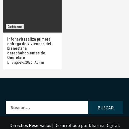
Gobierno
Infonavit realiza primera
entrega de viviendas del
bienestar a
derechohabientes de
Querétaro
5 agosto, 2026
Admin
Buscar:
Derechos Reservados
|
Desarrollado por
Dharma Digital
.