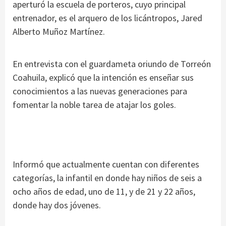
aperturó la escuela de porteros, cuyo principal
entrenador, es el arquero de los licántropos, Jared
Alberto Muñoz Martínez.
En entrevista con el guardameta oriundo de Torreón
Coahuila, explicó que la intención es enseñar sus
conocimientos a las nuevas generaciones para
fomentar la noble tarea de atajar los goles.
Informó que actualmente cuentan con diferentes
categorías, la infantil en donde hay niños de seis a
ocho años de edad, uno de 11, y de 21 y 22 años,
donde hay dos jóvenes.