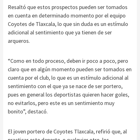
Resaltó que estos prospectos pueden ser tomados
en cuenta en determinado momento por el equipo
Coyotes de Tlaxcala, lo que sin duda es un estímulo
adicional al sentimiento que ya tienen de ser
arqueros.
“Como en todo proceso, deben ir poco a poco, pero
claro que en algún momento pueden ser tomados en
cuenta por el club, lo que es un estímulo adicional al
sentimiento con el que ya se nace de ser portero,
pues en general los deportistas quieren hacer goles,
no evitarlos, pero este es un sentimiento muy
bonito”, destacó.
El joven portero de Coyotes Tlaxcala, refirió que, al
practicar este deporte, o cualquier otro, los