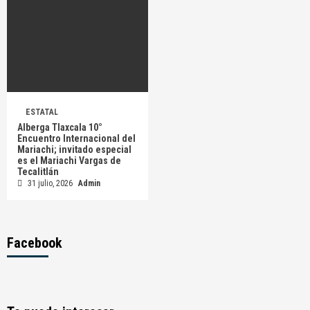
ESTATAL
Alberga Tlaxcala 10°
Encuentro Internacional del
Mariachi; invitado especial
es el Mariachi Vargas de
Tecalitlán
31 julio, 2026
Admin
Facebook