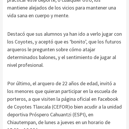
mantiene alejados de los vicios para mantener una
vida sana en cuerpo y mente.
Destacó que sus alumnos ya han ido a verlo jugar con
los Coyotes, y aceptó que es ‘bonito’, que los futuros
arqueros le pregunten sobre cómo atajar
determinados balones, y el sentimiento de jugar al
nivel profesional.
Por último, el arquero de 22 años de edad, invitó a
los menores que quieran participar en la escuela de
porteros, a que visiten la página oficial en Facebook
de Coyotes Tlaxcala (CEFOR)o bien acudir a la unidad
deportiva Próspero Cahuantzi (ESPI), en
Chiautempan, de lunes a jueves en un horario de