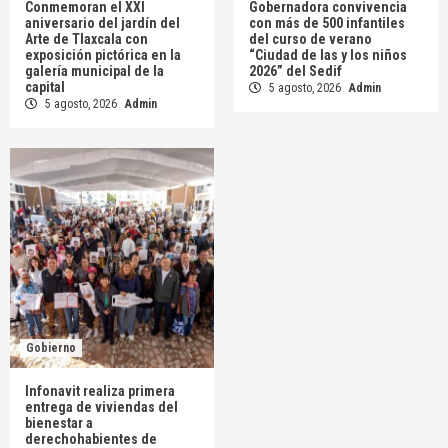
Conmemoran el XXI
Gobernadora convivencia
aniversario del jardín del
con más de 500 infantiles
Arte de Tlaxcala con
del curso de verano
exposición pictórica en la
“Ciudad de las y los niños
galería municipal de la
2026” del Sedif
capital
5 agosto, 2026
Admin
5 agosto, 2026
Admin
Gobierno
Infonavit realiza primera
entrega de viviendas del
bienestar a
derechohabientes de