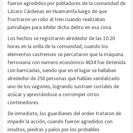
fueron agredidos por pobladores de la comunidad de
Lázaro Cárdenas en Huamantla luego de que
frustraron un robo al tren cuando realizaban
patrullajes para inhibir dicho delito en esa zona.
Los hechos se registraron alrededor de las 10:20
horas en la orilla de la comunidad, cuando los
elementos castrenses se percataron que la máquina
ferroviaria con numero económico 4834 fue detenida
con barricadas, siendo que en el lugar se hallaban
alrededor de 250 personas que habían vandalizado
uno de los vagones, logrando sustraer costales de
azúcar y aprestándose a corromper otros
contenedores.
De inmediato, los guardianes del orden trataron de
impedir la acción, cuando fueron agredidos con
insultos, piedras y palos por los probables