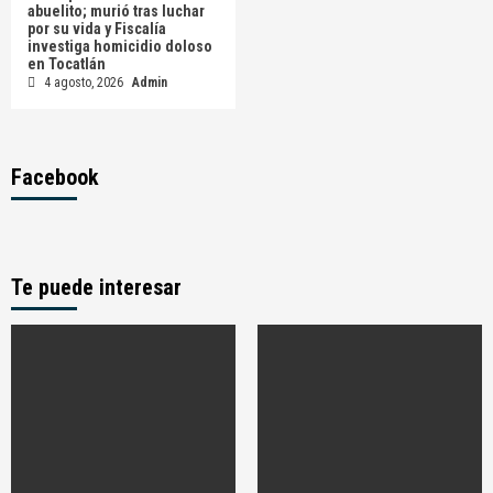
abuelito; murió tras luchar
por su vida y Fiscalía
investiga homicidio doloso
en Tocatlán
4 agosto, 2026
Admin
Facebook
Te puede interesar