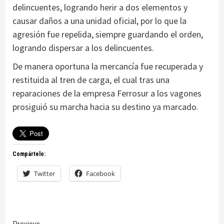
delincuentes, logrando herir a dos elementos y
causar daños a una unidad oficial, por lo que la
agresión fue repelida, siempre guardando el orden,
logrando dispersar a los delincuentes.
De manera oportuna la mercancía fue recuperada y
restituida al tren de carga, el cual tras una
reparaciones de la empresa Ferrosur a los vagones
prosiguió su marcha hacia su destino ya marcado.
Compártelo:
Twitter
Facebook