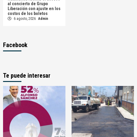
al concierto de Grupo
Liberación con ajuste en los
costos de los boletos
6 agosto, 2026
Admin
Facebook
Te puede interesar