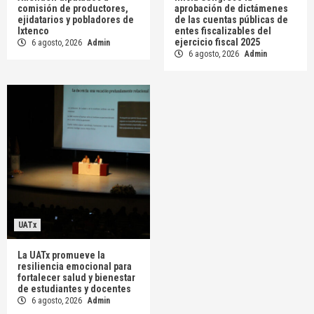
comisión de productores,
aprobación de dictámenes
ejidatarios y pobladores de
de las cuentas públicas de
Ixtenco
entes fiscalizables del
ejercicio fiscal 2025
6 agosto, 2026
Admin
6 agosto, 2026
Admin
UATx
La UATx promueve la
resiliencia emocional para
fortalecer salud y bienestar
de estudiantes y docentes
6 agosto, 2026
Admin