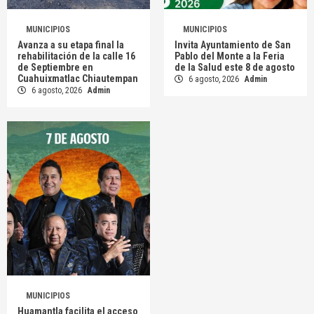
MUNICIPIOS
MUNICIPIOS
Avanza a su etapa final la
Invita Ayuntamiento de San
rehabilitación de la calle 16
Pablo del Monte a la Feria
de Septiembre en
de la Salud este 8 de agosto
Cuahuixmatlac Chiautempan
6 agosto, 2026
Admin
6 agosto, 2026
Admin
MUNICIPIOS
Huamantla facilita el acceso