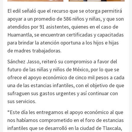
El edil señaló que el recurso que se otorga permitirá
apoyar a un promedio de 586 niños y niñas, y que son
atendidos por 91 asistentes, quienes en el caso de
Huamantla, se encuentran certificadas y capacitadas
para brindar la atención oportuna a los hijos e hijas
de madres trabajadoras.
Sánchez Jasso, reiteró su compromiso a favor del
futuro de las niñas y niños de México, por lo que se
ofrece el apoyo económico de cinco mil pesos a cada
una de las estancias infantiles, con el objetivo de que
sufraguen sus gastos urgentes y así continuar con
sus servicios.
“Este día les entregamos el apoyo económico al que
nos habíamos comprometido en el foro de estancias
infantiles que se desarrolló en la ciudad de Tlaxcala,