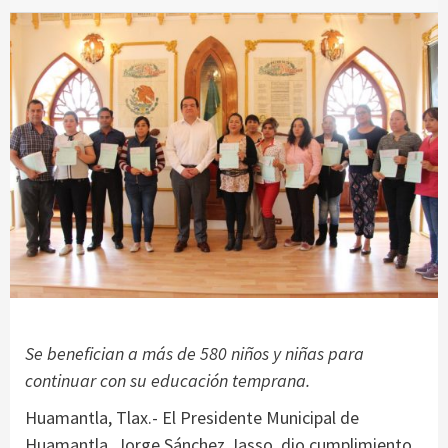
Se benefician a más de 580 niños y niñas para
continuar con su educación temprana.
Huamantla, Tlax.- El Presidente Municipal de
Huamantla, Jorge Sánchez Jasso, dio cumplimiento