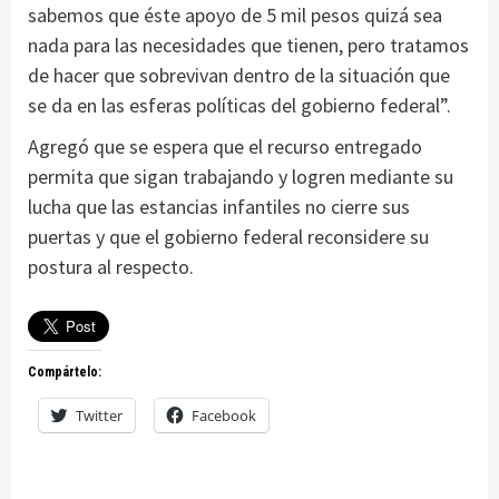
sabemos que éste apoyo de 5 mil pesos quizá sea
nada para las necesidades que tienen, pero tratamos
de hacer que sobrevivan dentro de la situación que
se da en las esferas políticas del gobierno federal”.
Agregó que se espera que el recurso entregado
permita que sigan trabajando y logren mediante su
lucha que las estancias infantiles no cierre sus
puertas y que el gobierno federal reconsidere su
postura al respecto.
Compártelo:
Twitter
Facebook