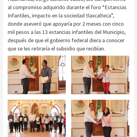
al compromiso adquirido durante el foro “Estancias
Infantiles, impacto en la sociedad tlaxcalteca”,
donde aseveró que apoyaría por 2 meses con cinco
mil pesos a las 13 estancias infantiles del Municipio,
después de que el gobierno federal diera a conocer
que se les retiraría el subsidio que recibían.