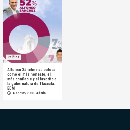
Política
Alfonso Sánchez se coloca
como el más honesto, el
más confiable y el favorito a
la gubernatura de Tlaxcala:
EDM
6 agosto, 2026
Admin