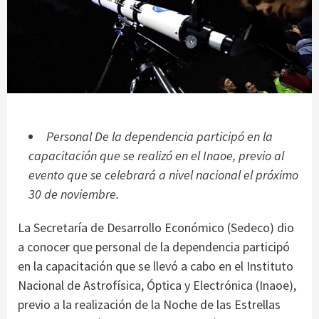
Personal De la dependencia participó en la
capacitación que se realizó en el Inaoe, previo al
evento que se celebrará a nivel nacional el próximo
30 de noviembre.
La Secretaría de Desarrollo Económico (Sedeco) dio
a conocer que personal de la dependencia participó
en la capacitación que se llevó a cabo en el Instituto
Nacional de Astrofísica, Óptica y Electrónica (Inaoe),
previo a la realización de la Noche de las Estrellas