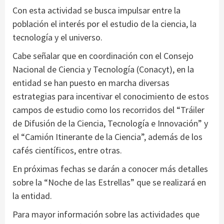
Con esta actividad se busca impulsar entre la
población el interés por el estudio de la ciencia, la
tecnología y el universo.
Cabe señalar que en coordinación con el Consejo
Nacional de Ciencia y Tecnología (Conacyt), en la
entidad se han puesto en marcha diversas
estrategias para incentivar el conocimiento de estos
campos de estudio como los recorridos del “Tráiler
de Difusión de la Ciencia, Tecnología e Innovación” y
el “Camión Itinerante de la Ciencia”, además de los
cafés científicos, entre otras.
En próximas fechas se darán a conocer más detalles
sobre la “Noche de las Estrellas” que se realizará en
la entidad.
Para mayor información sobre las actividades que