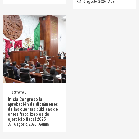
6 agosto, 2026
Admin
ESTATAL
Inicia Congreso la
aprobación de dictámenes
de las cuentas públicas de
entes fiscalizables del
ejercicio fiscal 2025
6 agosto, 2026
Admin