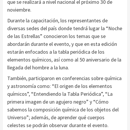
que se realizará a nivel nacional el próximo 30 de
noviembre.
Durante la capacitación, los representantes de
diversas sedes del país donde tendrá lugar la “Noche
de las Estrellas” conocieron los temas que se
abordarán durante el evento, y que en esta edición
estarán enfocados a la tabla periódica de los
elementos químicos, así como al 50 aniversario de la
llegada del hombre a la luna.
También, participaron en conferencias sobre química
y astronomía como: “El origen de los elementos
químicos”, “Entendiendo la Tabla Periódica”, “La
primera imagen de un agujero negro” y “Cómo
sabemos la composición química de los objetos del
Universo”; además, de aprender qué cuerpos
celestes se podrán observar durante el evento.