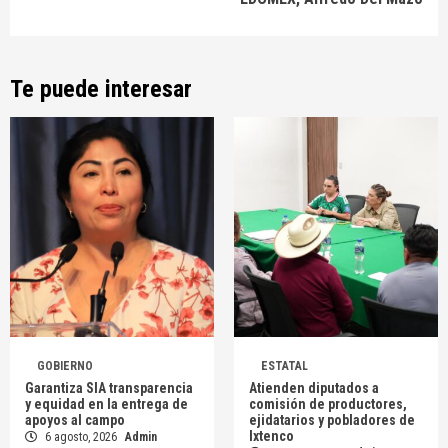
Te puede interesar
GOBIERNO
ESTATAL
Garantiza SIA transparencia
Atienden diputados a
y equidad en la entrega de
comisión de productores,
apoyos al campo
ejidatarios y pobladores de
Ixtenco
6 agosto, 2026
Admin