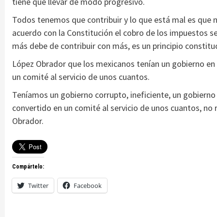
tiene que llevar de modo progresivo.
Todos tenemos que contribuir y lo que está mal es que n
acuerdo con la Constitución el cobro de los impuestos se 
más debe de contribuir con más, es un principio constituc
López Obrador que los mexicanos tenían un gobierno en e
un comité al servicio de unos cuantos.
Teníamos un gobierno corrupto, ineficiente, un gobierno
convertido en un comité al servicio de unos cuantos, no
Obrador.
Compártelo:
Twitter
Facebook