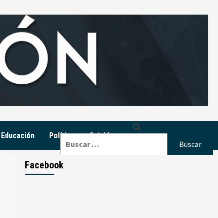
Educación
Política
Opinión
Buscar:
Facebook