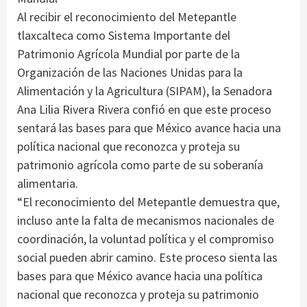
Al recibir el reconocimiento del Metepantle
tlaxcalteca como Sistema Importante del
Patrimonio Agrícola Mundial por parte de la
Organización de las Naciones Unidas para la
Alimentación y la Agricultura (SIPAM), la Senadora
Ana Lilia Rivera Rivera confió en que este proceso
sentará las bases para que México avance hacia una
política nacional que reconozca y proteja su
patrimonio agrícola como parte de su soberanía
alimentaria.
“El reconocimiento del Metepantle demuestra que,
incluso ante la falta de mecanismos nacionales de
coordinación, la voluntad política y el compromiso
social pueden abrir camino. Este proceso sienta las
bases para que México avance hacia una política
nacional que reconozca y proteja su patrimonio