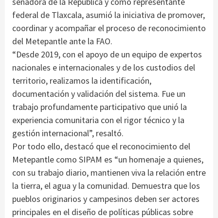
senadora de la República y como representante
federal de Tlaxcala, asumió la iniciativa de promover,
coordinar y acompañar el proceso de reconocimiento
del Metepantle ante la FAO.
“Desde 2019, con el apoyo de un equipo de expertos
nacionales e internacionales y de los custodios del
territorio, realizamos la identificación,
documentación y validación del sistema. Fue un
trabajo profundamente participativo que unió la
experiencia comunitaria con el rigor técnico y la
gestión internacional”, resaltó.
Por todo ello, destacó que el reconocimiento del
Metepantle como SIPAM es “un homenaje a quienes,
con su trabajo diario, mantienen viva la relación entre
la tierra, el agua y la comunidad. Demuestra que los
pueblos originarios y campesinos deben ser actores
principales en el diseño de políticas públicas sobre