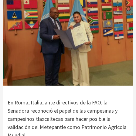
En Roma, Italia, ante directivos de la FAO, la
Senadora reconoció el papel de las campesinas y
campesinos tlaxcaltecas para hacer posible la
validación del Metepantle como Patrimonio Agrícola
Mundial