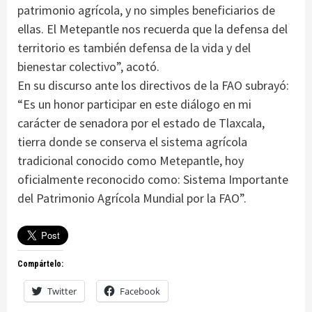
patrimonio agrícola, y no simples beneficiarios de
ellas. El Metepantle nos recuerda que la defensa del
territorio es también defensa de la vida y del
bienestar colectivo”, acotó.
En su discurso ante los directivos de la FAO subrayó:
“Es un honor participar en este diálogo en mi
carácter de senadora por el estado de Tlaxcala,
tierra donde se conserva el sistema agrícola
tradicional conocido como Metepantle, hoy
oficialmente reconocido como: Sistema Importante
del Patrimonio Agrícola Mundial por la FAO”.
Compártelo:
Twitter
Facebook