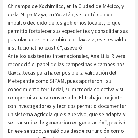
Chinampa de Xochimilco, en la Ciudad de México, y
de la Milpa Maya, en Yucatán, se contó con un
impulso decidido de los gobiernos locales, lo que
permitió fortalecer sus expedientes y consolidar sus
postulaciones. En cambio, en Tlaxcala, ese respaldo
institucional no existió”, aseveró.
Ante los asistentes internacionales, Ana Lilia Rivera
reconoció el papel de las campesinas y campesinos
tlaxcaltecas para hacer posible la validación del
Metepantle como SIPAM, pues aportaron “su
conocimiento territorial, su memoria colectiva y su
compromiso para conservarlo. El trabajo conjunto
con investigadores y técnicos permitió documentar
un sistema agrícola que sigue vivo, que se adapta y
se transmite de generación en generación”, precisó.
En ese sentido, señaló que desde su función como