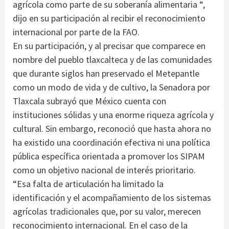
agrícola como parte de su soberanía alimentaria “,
dijo en su participación al recibir el reconocimiento
internacional por parte de la FAO.
En su participación, y al precisar que comparece en
nombre del pueblo tlaxcalteca y de las comunidades
que durante siglos han preservado el Metepantle
como un modo de vida y de cultivo, la Senadora por
Tlaxcala subrayó que México cuenta con
instituciones sólidas y una enorme riqueza agrícola y
cultural. Sin embargo, reconoció que hasta ahora no
ha existido una coordinación efectiva ni una política
pública específica orientada a promover los SIPAM
como un objetivo nacional de interés prioritario.
“Esa falta de articulación ha limitado la
identificación y el acompañamiento de los sistemas
agrícolas tradicionales que, por su valor, merecen
reconocimiento internacional. En el caso de la