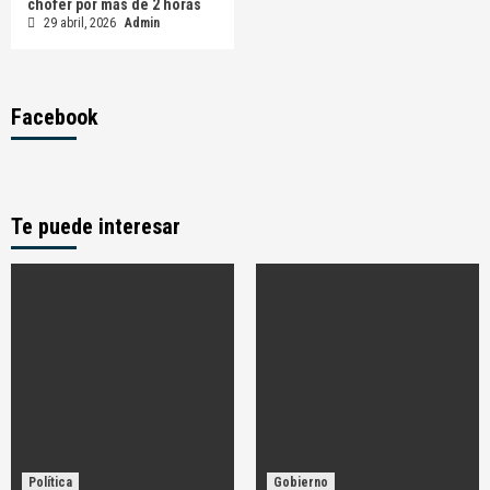
chofer por más de 2 horas
29 abril, 2026
Admin
Facebook
Te puede interesar
Política
Gobierno