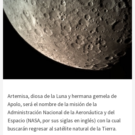
Artemisa, diosa de la Luna y hermana gemela de
Apolo, será el nombre de la misión de la
Administración Nacional de la Aeronáutica y del
Espacio (NASA, por sus siglas en inglés) con la cual
buscarán regresar al satélite natural de la Tierra.