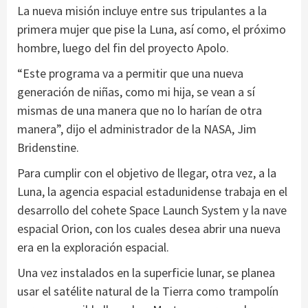
La nueva misión incluye entre sus tripulantes a la
primera mujer que pise la Luna, así como, el próximo
hombre, luego del fin del proyecto Apolo.
“Este programa va a permitir que una nueva
generación de niñas, como mi hija, se vean a sí
mismas de una manera que no lo harían de otra
manera”, dijo el administrador de la NASA, Jim
Bridenstine.
Para cumplir con el objetivo de llegar, otra vez, a la
Luna, la agencia espacial estadunidense trabaja en el
desarrollo del cohete Space Launch System y la nave
espacial Orion, con los cuales desea abrir una nueva
era en la exploración espacial.
Una vez instalados en la superficie lunar, se planea
usar el satélite natural de la Tierra como trampolín