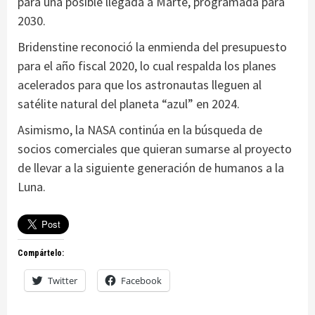
para una posible llegada a Marte, programada para
2030.
Bridenstine reconoció la enmienda del presupuesto
para el año fiscal 2020, lo cual respalda los planes
acelerados para que los astronautas lleguen al
satélite natural del planeta “azul” en 2024.
Asimismo, la NASA continúa en la búsqueda de
socios comerciales que quieran sumarse al proyecto
de llevar a la siguiente generación de humanos a la
Luna.
Compártelo:
Twitter
Facebook