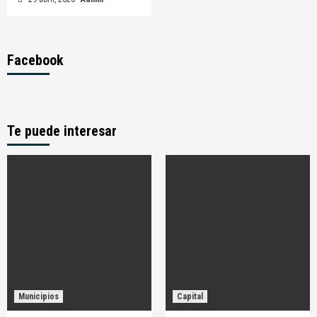
Facebook
Te puede interesar
Municipios
Capital