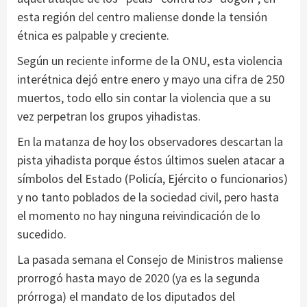
esta región del centro maliense donde la tensión
étnica es palpable y creciente.
Según un reciente informe de la ONU, esta violencia
interétnica dejó entre enero y mayo una cifra de 250
muertos, todo ello sin contar la violencia que a su
vez perpetran los grupos yihadistas.
En la matanza de hoy los observadores descartan la
pista yihadista porque éstos últimos suelen atacar a
símbolos del Estado (Policía, Ejército o funcionarios)
y no tanto poblados de la sociedad civil, pero hasta
el momento no hay ninguna reivindicación de lo
sucedido.
La pasada semana el Consejo de Ministros maliense
prorrogó hasta mayo de 2020 (ya es la segunda
prórroga) el mandato de los diputados del