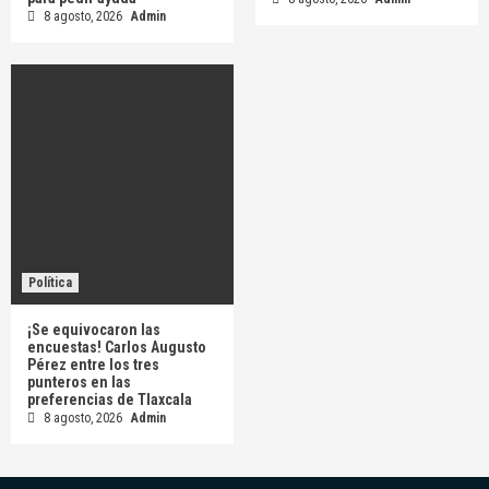
8 agosto, 2026
Admin
Política
¡Se equivocaron las
encuestas! Carlos Augusto
Pérez entre los tres
punteros en las
preferencias de Tlaxcala
8 agosto, 2026
Admin