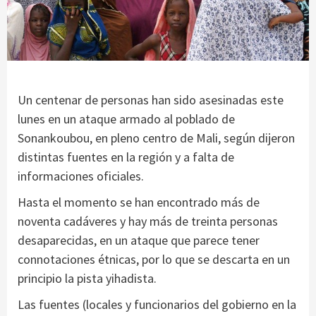
Un centenar de personas han sido asesinadas este
lunes en un ataque armado al poblado de
Sonankoubou, en pleno centro de Mali, según dijeron
distintas fuentes en la región y a falta de
informaciones oficiales.
Hasta el momento se han encontrado más de
noventa cadáveres y hay más de treinta personas
desaparecidas, en un ataque que parece tener
connotaciones étnicas, por lo que se descarta en un
principio la pista yihadista.
Las fuentes (locales y funcionarios del gobierno en la