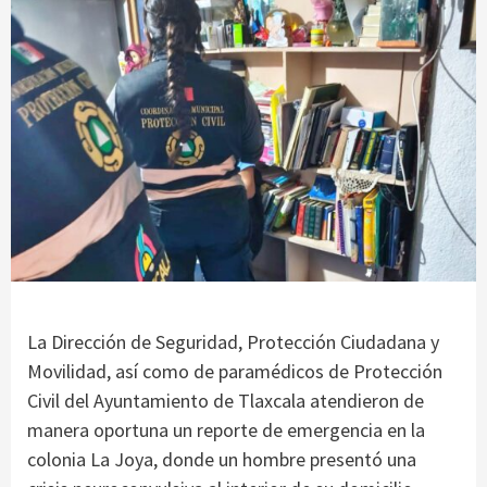
La Dirección de Seguridad, Protección Ciudadana y
Movilidad, así como de paramédicos de Protección
Civil del Ayuntamiento de Tlaxcala atendieron de
manera oportuna un reporte de emergencia en la
colonia La Joya, donde un hombre presentó una