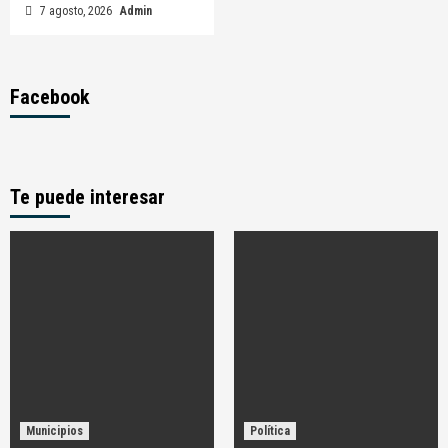
7 agosto, 2026
Admin
Facebook
Te puede interesar
Municipios
Política