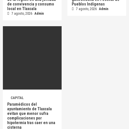
de convivencia y consumo
Pueblos Indígenas
local en Tlaxcala
7 agosto, 2026
Admin
7 agosto, 2026
Admin
CAPITAL
Paramédicos del
ayuntamiento de Tlaxcala
evitan que menor sufra
complicaciones por
hipotermia tras caer en una
cisterna