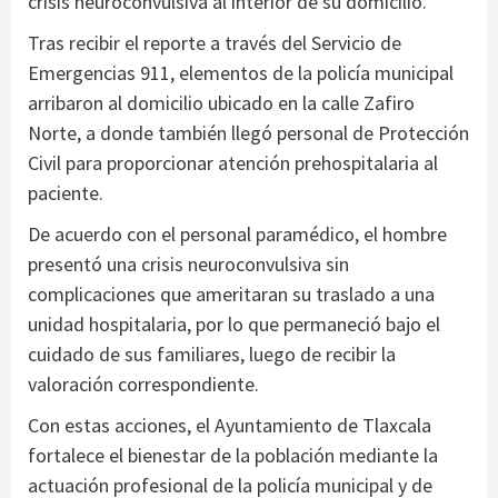
crisis neuroconvulsiva al interior de su domicilio.
Tras recibir el reporte a través del Servicio de
Emergencias 911, elementos de la policía municipal
arribaron al domicilio ubicado en la calle Zafiro
Norte, a donde también llegó personal de Protección
Civil para proporcionar atención prehospitalaria al
paciente.
De acuerdo con el personal paramédico, el hombre
presentó una crisis neuroconvulsiva sin
complicaciones que ameritaran su traslado a una
unidad hospitalaria, por lo que permaneció bajo el
cuidado de sus familiares, luego de recibir la
valoración correspondiente.
Con estas acciones, el Ayuntamiento de Tlaxcala
fortalece el bienestar de la población mediante la
actuación profesional de la policía municipal y de