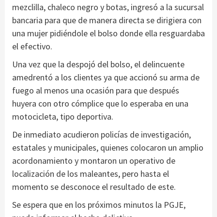
mezclilla, chaleco negro y botas, ingresó a la sucursal
bancaria para que de manera directa se dirigiera con
una mujer pidiéndole el bolso donde ella resguardaba
el efectivo.
Una vez que la despojó del bolso, el delincuente
amedrentó a los clientes ya que accionó su arma de
fuego al menos una ocasión para que después
huyera con otro cómplice que lo esperaba en una
motocicleta, tipo deportiva.
De inmediato acudieron policías de investigación,
estatales y municipales, quienes colocaron un amplio
acordonamiento y montaron un operativo de
localización de los maleantes, pero hasta el
momento se desconoce el resultado de este.
Se espera que en los próximos minutos la PGJE,