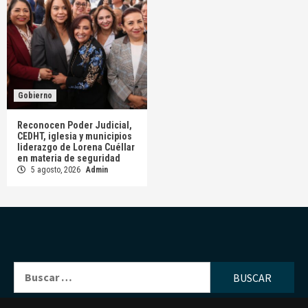
Gobierno
Reconocen Poder Judicial,
CEDHT, iglesia y municipios
liderazgo de Lorena Cuéllar
en materia de seguridad
5 agosto, 2026
Admin
Buscar: