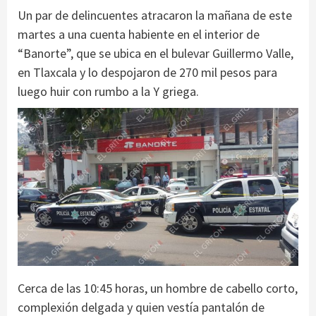
Un par de delincuentes atracaron la mañana de este
martes a una cuenta habiente en el interior de
“Banorte”, que se ubica en el bulevar Guillermo Valle,
en Tlaxcala y lo despojaron de 270 mil pesos para
luego huir con rumbo a la Y griega.
Cerca de las 10:45 horas, un hombre de cabello corto,
complexión delgada y quien vestía pantalón de