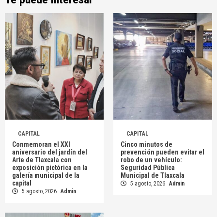
CAPITAL
CAPITAL
Conmemoran el XXI
Cinco minutos de
aniversario del jardín del
prevención pueden evitar el
Arte de Tlaxcala con
robo de un vehículo:
exposición pictórica en la
Seguridad Pública
galería municipal de la
Municipal de Tlaxcala
capital
5 agosto, 2026
Admin
5 agosto, 2026
Admin