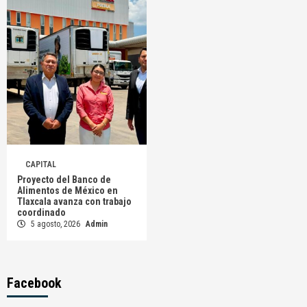
CAPITAL
Proyecto del Banco de
Alimentos de México en
Tlaxcala avanza con trabajo
coordinado
5 agosto, 2026
Admin
Facebook