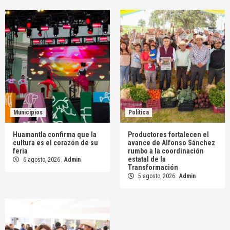
Municipios
Política
Huamantla confirma que la
Productores fortalecen el
cultura es el corazón de su
avance de Alfonso Sánchez
feria
rumbo a la coordinación
estatal de la
6 agosto, 2026
Admin
Transformación
5 agosto, 2026
Admin