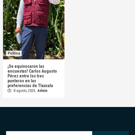
Política
¡Se equivocaron las
encuestas! Carlos Augusto
Pérez entre los tres
punteros en las
preferencias de Tlaxcala
8 agosto, 2026
Admin
Buscar: