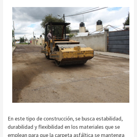
En este tipo de construcción, se busca estabilidad,
durabilidad y flexibilidad en los materiales que se
emplean para que la carpeta asfáltica se mantenga