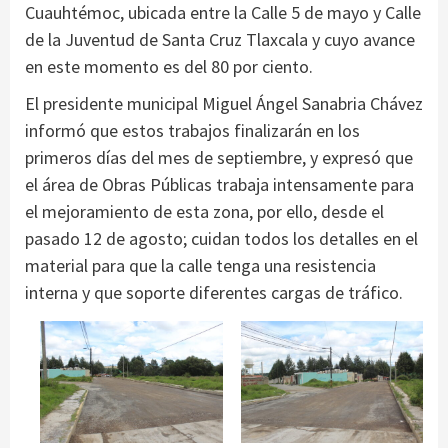
Cuauhtémoc, ubicada entre la Calle 5 de mayo y Calle
de la Juventud de Santa Cruz Tlaxcala y cuyo avance
en este momento es del 80 por ciento.
El presidente municipal Miguel Ángel Sanabria Chávez
informó que estos trabajos finalizarán en los
primeros días del mes de septiembre, y expresó que
el área de Obras Públicas trabaja intensamente para
el mejoramiento de esta zona, por ello, desde el
pasado 12 de agosto; cuidan todos los detalles en el
material para que la calle tenga una resistencia
interna y que soporte diferentes cargas de tráfico.