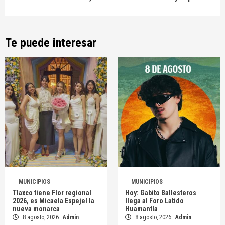
Te puede interesar
MUNICIPIOS
MUNICIPIOS
Tlaxco tiene Flor regional
Hoy: Gabito Ballesteros
2026, es Micaela Espejel la
llega al Foro Latido
nueva monarca
Huamantla
8 agosto, 2026
Admin
8 agosto, 2026
Admin