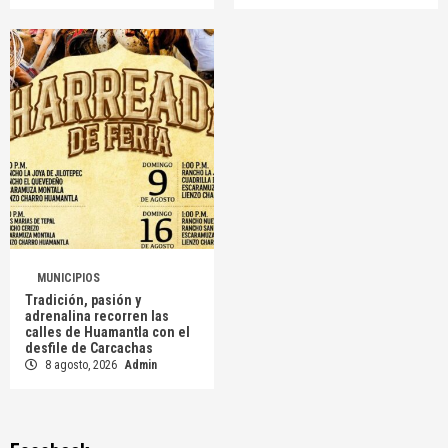
MUNICIPIOS
Tradición, pasión y
adrenalina recorren las
calles de Huamantla con el
desfile de Carcachas
8 agosto, 2026
Admin