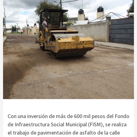
Con una inversión de más de 600 mil pesos del Fondo
de Infraestructura Social Municipal (FISM), se realiza
el trabajo de pavimentación de asfalto de la calle