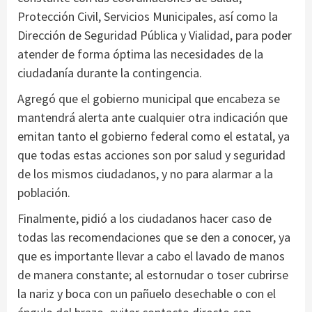
Protección Civil, Servicios Municipales, así como la
Dirección de Seguridad Pública y Vialidad, para poder
atender de forma óptima las necesidades de la
ciudadanía durante la contingencia.
Agregó que el gobierno municipal que encabeza se
mantendrá alerta ante cualquier otra indicación que
emitan tanto el gobierno federal como el estatal, ya
que todas estas acciones son por salud y seguridad
de los mismos ciudadanos, y no para alarmar a la
población.
Finalmente, pidió a los ciudadanos hacer caso de
todas las recomendaciones que se den a conocer, ya
que es importante llevar a cabo el lavado de manos
de manera constante; al estornudar o toser cubrirse
la nariz y boca con un pañuelo desechable o con el