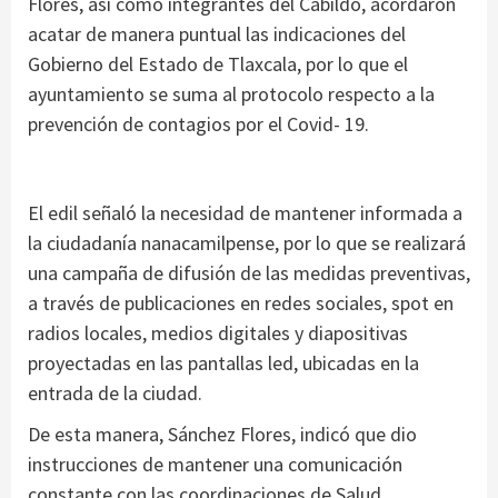
Flores, así como integrantes del Cabildo, acordaron
acatar de manera puntual las indicaciones del
Gobierno del Estado de Tlaxcala, por lo que el
ayuntamiento se suma al protocolo respecto a la
prevención de contagios por el Covid- 19.
El edil señaló la necesidad de mantener informada a
la ciudadanía nanacamilpense, por lo que se realizará
una campaña de difusión de las medidas preventivas,
a través de publicaciones en redes sociales, spot en
radios locales, medios digitales y diapositivas
proyectadas en las pantallas led, ubicadas en la
entrada de la ciudad.
De esta manera, Sánchez Flores, indicó que dio
instrucciones de mantener una comunicación
constante con las coordinaciones de Salud,