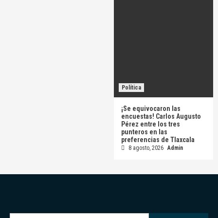
Política
¡Se equivocaron las
encuestas! Carlos Augusto
Pérez entre los tres
punteros en las
preferencias de Tlaxcala
8 agosto, 2026
Admin