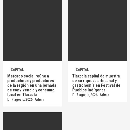
CAPITAL
CAPITAL
Mercado social reúne a
Tlaxcala capital da muestra
productoras y productores
de su riqueza artesanal y
de la región en una jornada
gastronomía en Festival de
de convivencia y consumo
Pueblos Indígenas
local en Tlaxcala
7 agosto, 2026
Admin
7 agosto, 2026
Admin