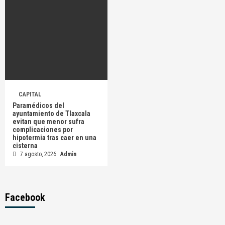
CAPITAL
Paramédicos del
ayuntamiento de Tlaxcala
evitan que menor sufra
complicaciones por
hipotermia tras caer en una
cisterna
7 agosto, 2026
Admin
Facebook