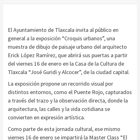
El Ayuntamiento de Tlaxcala invita al público en
general a la exposición “Croquis urbanos”, una
muestra de dibujo de paisaje urbano del arquitecto
Erick López Ramírez, que abrirá sus puertas a partir
del viernes 16 de enero en la Casa de la Cultura de
Tlaxcala “José Guridi y Alcocer”, de la ciudad capital.
La exposición propone un recorrido visual por
distintos entornos, como el Puente Rojo, capturados
a través del trazo y la observación directa, donde la
arquitectura, las calles y la vida cotidiana se
convierten en expresión artística.
Como parte de esta jornada cultural, ese mismo
viernes 16 de enero se impartirá la Master Class “El