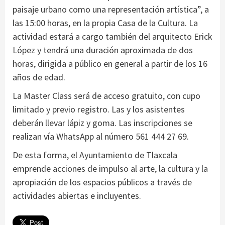
paisaje urbano como una representación artística”, a
las 15:00 horas, en la propia Casa de la Cultura. La
actividad estará a cargo también del arquitecto Erick
López y tendrá una duración aproximada de dos
horas, dirigida a público en general a partir de los 16
años de edad.
La Master Class será de acceso gratuito, con cupo
limitado y previo registro. Las y los asistentes
deberán llevar lápiz y goma. Las inscripciones se
realizan vía WhatsApp al número 561 444 27 69.
De esta forma, el Ayuntamiento de Tlaxcala
emprende acciones de impulso al arte, la cultura y la
apropiación de los espacios públicos a través de
actividades abiertas e incluyentes.