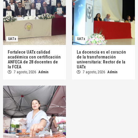
UATx
UATx
Fortalece UATx calidad
La docencia es el corazón
académica con certificación
de la transformación
ANFECA de 28 docentes de
universitaria: Rector de la
la FCEA
UATx
7 agosto, 2026
Admin
7 agosto, 2026
Admin