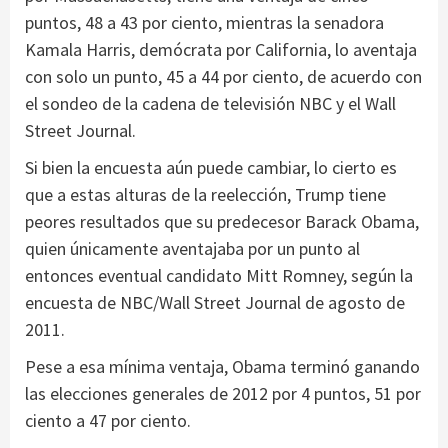
puntos, 48 a 43 por ciento, mientras la senadora
Kamala Harris, demócrata por California, lo aventaja
con solo un punto, 45 a 44 por ciento, de acuerdo con
el sondeo de la cadena de televisión NBC y el Wall
Street Journal.
Si bien la encuesta aún puede cambiar, lo cierto es
que a estas alturas de la reelección, Trump tiene
peores resultados que su predecesor Barack Obama,
quien únicamente aventajaba por un punto al
entonces eventual candidato Mitt Romney, según la
encuesta de NBC/Wall Street Journal de agosto de
2011.
Pese a esa mínima ventaja, Obama terminó ganando
las elecciones generales de 2012 por 4 puntos, 51 por
ciento a 47 por ciento.