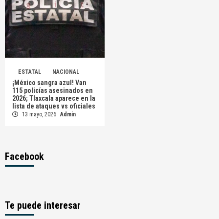
ESTATAL
NACIONAL
¡México sangra azul! Van
115 policías asesinados en
2026; Tlaxcala aparece en la
lista de ataques vs oficiales
13 mayo, 2026
Admin
Facebook
Te puede interesar