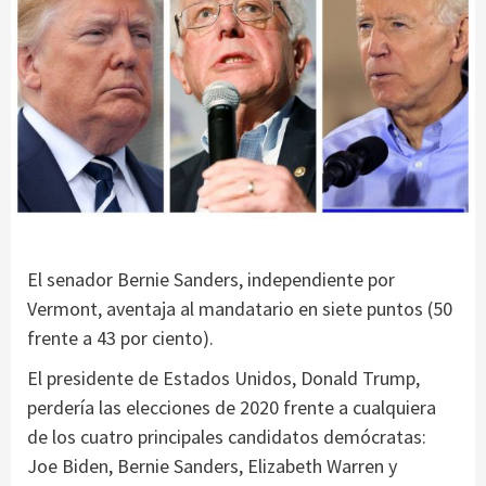
El senador Bernie Sanders, independiente por
Vermont, aventaja al mandatario en siete puntos (50
frente a 43 por ciento).
El presidente de Estados Unidos, Donald Trump,
perdería las elecciones de 2020 frente a cualquiera
de los cuatro principales candidatos demócratas:
Joe Biden, Bernie Sanders, Elizabeth Warren y