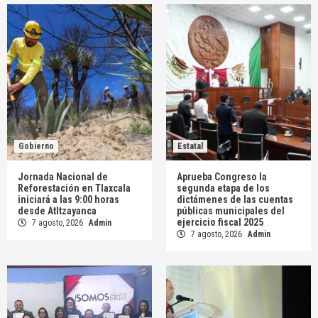
Gobierno
Estatal
Jornada Nacional de
Aprueba Congreso la
Reforestación en Tlaxcala
segunda etapa de los
iniciará a las 9:00 horas
dictámenes de las cuentas
desde Atltzayanca
públicas municipales del
ejercicio fiscal 2025
7 agosto, 2026
Admin
7 agosto, 2026
Admin