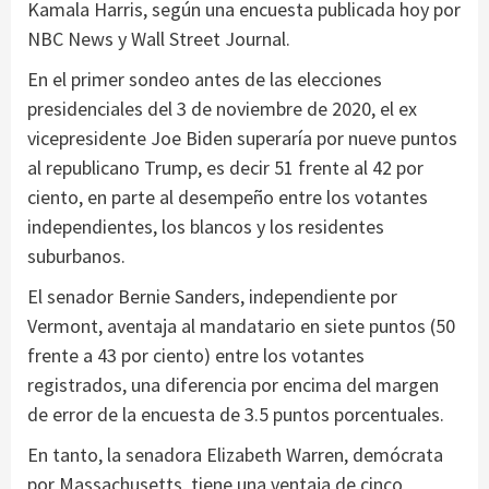
Kamala Harris, según una encuesta publicada hoy por
NBC News y Wall Street Journal.
En el primer sondeo antes de las elecciones
presidenciales del 3 de noviembre de 2020, el ex
vicepresidente Joe Biden superaría por nueve puntos
al republicano Trump, es decir 51 frente al 42 por
ciento, en parte al desempeño entre los votantes
independientes, los blancos y los residentes
suburbanos.
El senador Bernie Sanders, independiente por
Vermont, aventaja al mandatario en siete puntos (50
frente a 43 por ciento) entre los votantes
registrados, una diferencia por encima del margen
de error de la encuesta de 3.5 puntos porcentuales.
En tanto, la senadora Elizabeth Warren, demócrata
por Massachusetts, tiene una ventaja de cinco