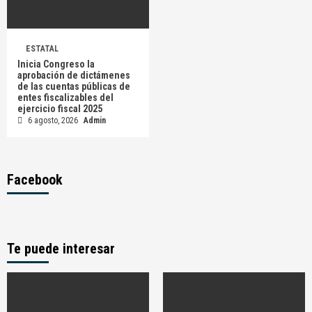
ESTATAL
Inicia Congreso la
aprobación de dictámenes
de las cuentas públicas de
entes fiscalizables del
ejercicio fiscal 2025
6 agosto, 2026
Admin
Facebook
Te puede interesar