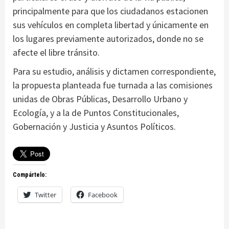
principalmente para que los ciudadanos estacionen
sus vehículos en completa libertad y únicamente en
los lugares previamente autorizados, donde no se
afecte el libre tránsito.
Para su estudio, análisis y dictamen correspondiente,
la propuesta planteada fue turnada a las comisiones
unidas de Obras Públicas, Desarrollo Urbano y
Ecología, y a la de Puntos Constitucionales,
Gobernación y Justicia y Asuntos Políticos.
Compártelo:
Twitter
Facebook