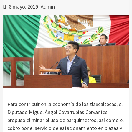
8 mayo, 2019
Admin
Para contribuir en la economía de los tlaxcaltecas, el
Diputado Miguel Ángel Covarrubias Cervantes
propuso eliminar el uso de parquímetros, así como el
cobro por el servicio de estacionamiento en plazas y