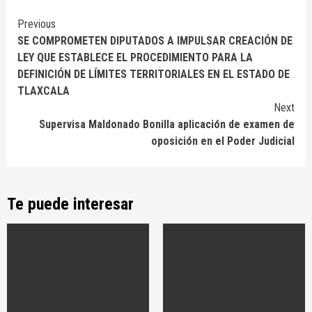
Continue
Previous
SE COMPROMETEN DIPUTADOS A IMPULSAR CREACIÓN DE
Reading
LEY QUE ESTABLECE EL PROCEDIMIENTO PARA LA
DEFINICIÓN DE LÍMITES TERRITORIALES EN EL ESTADO DE
TLAXCALA
Next
Supervisa Maldonado Bonilla aplicación de examen de
oposición en el Poder Judicial
Te puede interesar