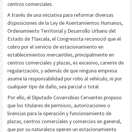
centros comerciales.
A través de una iniciativa para reformar diversas
disposiciones de la Ley de Asentamientos Humanos,
Ordenamiento Territorial y Desarrollo Urbano del
Estado de Tlaxcala, el Congresista reconoció que el
cobro por el servicio de estacionamiento en
establecimientos mercantiles, principalmente en
centros comerciales y plazas, es excesivo, carente de
regularización, y además de que ninguna empresa
asume la responsabilidad por robo al vehículo, ni por
cualquier tipo de daño, sea parcial o total.
Por ello, el Diputado Covarrubias Cervantes propuso
que los titulares de permisos, autorizaciones o
licencias para la operación y funcionamiento de
plazas, centros comerciales y comercios en general,
que por su naturaleza operen un estacionamiento