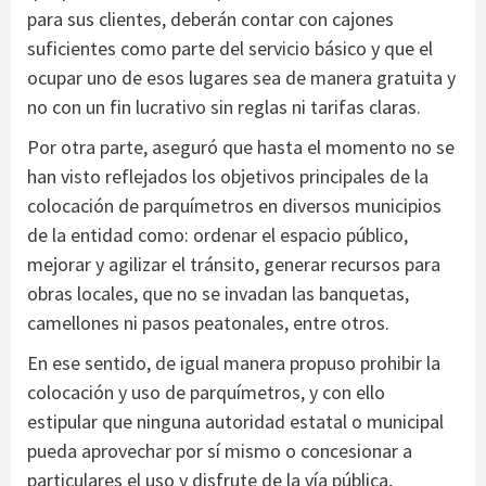
para sus clientes, deberán contar con cajones
suficientes como parte del servicio básico y que el
ocupar uno de esos lugares sea de manera gratuita y
no con un fin lucrativo sin reglas ni tarifas claras.
Por otra parte, aseguró que hasta el momento no se
han visto reflejados los objetivos principales de la
colocación de parquímetros en diversos municipios
de la entidad como: ordenar el espacio público,
mejorar y agilizar el tránsito, generar recursos para
obras locales, que no se invadan las banquetas,
camellones ni pasos peatonales, entre otros.
En ese sentido, de igual manera propuso prohibir la
colocación y uso de parquímetros, y con ello
estipular que ninguna autoridad estatal o municipal
pueda aprovechar por sí mismo o concesionar a
particulares el uso y disfrute de la vía pública,