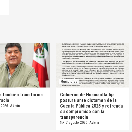
Municipios
ra también transforma
Gobierno de Huamantla fija
racia
postura ante dictamen de la
Cuenta Pública 2025 y refrenda
, 2026
Admin
su compromiso con la
transparencia
7 agosto, 2026
Admin