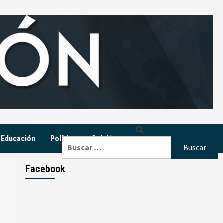
Educación
Política
Opinión
Buscar:
Facebook