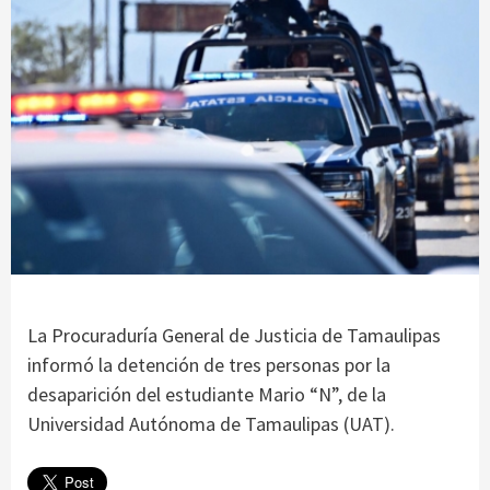
La Procuraduría General de Justicia de Tamaulipas
informó la detención de tres personas por la
desaparición del estudiante Mario “N”, de la
Universidad Autónoma de Tamaulipas (UAT).