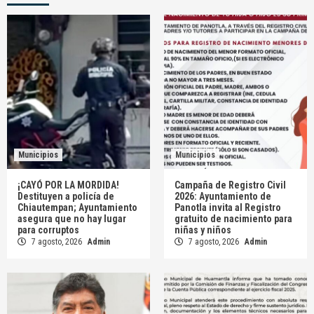
Municipios
Municipios
¡CAYÓ POR LA MORDIDA!
Campaña de Registro Civil
Destituyen a policía de
2026: Ayuntamiento de
Chiautempan; Ayuntamiento
Panotla invita al Registro
asegura que no hay lugar
gratuito de nacimiento para
para corruptos
niñas y niños
7 agosto, 2026
Admin
7 agosto, 2026
Admin