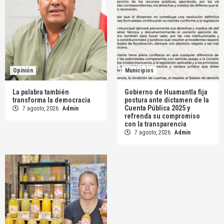
Opinión
Municipios
La palabra también
Gobierno de Huamantla fija
transforma la democracia
postura ante dictamen de la
Cuenta Pública 2025 y
7 agosto, 2026
Admin
refrenda su compromiso
con la transparencia
7 agosto, 2026
Admin