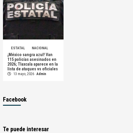
ESTATAL
NACIONAL
¡México sangra azul! Van
115 policías asesinados en
2026; Tlaxcala aparece en la
lista de ataques vs oficiales
13 mayo, 2026
Admin
Facebook
Te puede interesar