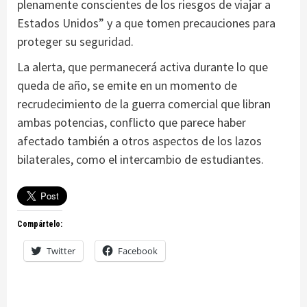
plenamente conscientes de los riesgos de viajar a
Estados Unidos” y a que tomen precauciones para
proteger su seguridad.
La alerta, que permanecerá activa durante lo que
queda de año, se emite en un momento de
recrudecimiento de la guerra comercial que libran
ambas potencias, conflicto que parece haber
afectado también a otros aspectos de los lazos
bilaterales, como el intercambio de estudiantes.
Compártelo:
Twitter
Facebook