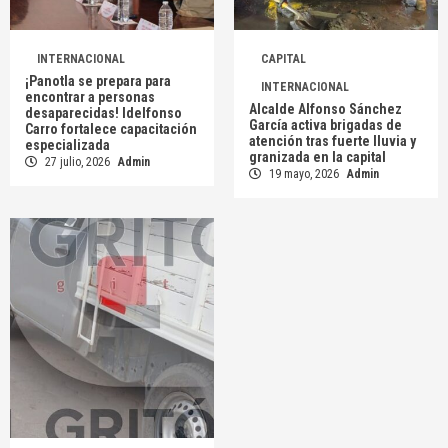
INTERNACIONAL
CAPITAL
¡Panotla se prepara para
INTERNACIONAL
encontrar a personas
Alcalde Alfonso Sánchez
desaparecidas! Idelfonso
García activa brigadas de
Carro fortalece capacitación
atención tras fuerte lluvia y
especializada
granizada en la capital
27 julio, 2026
Admin
19 mayo, 2026
Admin