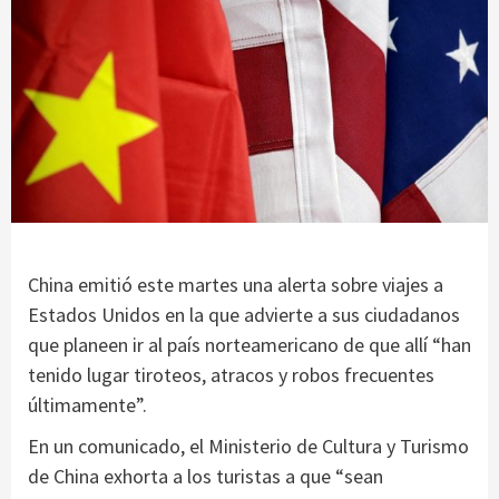
China emitió este martes una alerta sobre viajes a
Estados Unidos en la que advierte a sus ciudadanos
que planeen ir al país norteamericano de que allí “han
tenido lugar tiroteos, atracos y robos frecuentes
últimamente”.
En un comunicado, el Ministerio de Cultura y Turismo
de China exhorta a los turistas a que “sean