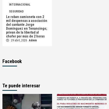
INTERNACIONAL
SEGURIDAD
Le roban camioneta con 2
mil despensas a asociación
del cantante Jorge
Domínguez en Tenancingo;
privan de la libertad al
chofer por más de 2 horas
29 abril, 2026
Admin
Facebook
Te puede interesar