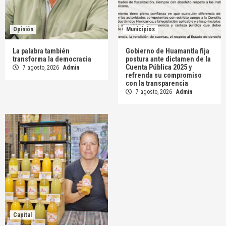
Opinión
Municipios
La palabra también
Gobierno de Huamantla fija
transforma la democracia
postura ante dictamen de la
Cuenta Pública 2025 y
7 agosto, 2026
Admin
refrenda su compromiso
con la transparencia
7 agosto, 2026
Admin
Capital