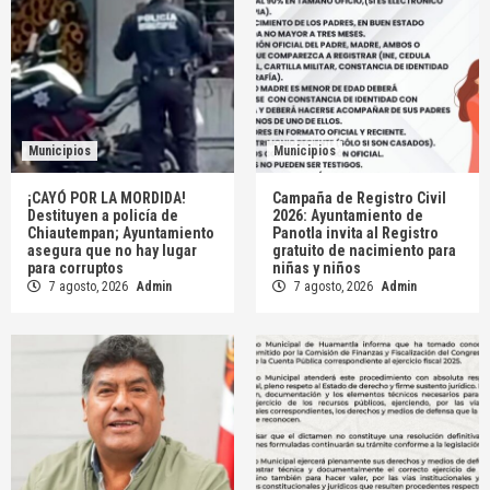
Municipios
Municipios
¡CAYÓ POR LA MORDIDA!
Campaña de Registro Civil
Destituyen a policía de
2026: Ayuntamiento de
Chiautempan; Ayuntamiento
Panotla invita al Registro
asegura que no hay lugar
gratuito de nacimiento para
para corruptos
niñas y niños
7 agosto, 2026
Admin
7 agosto, 2026
Admin