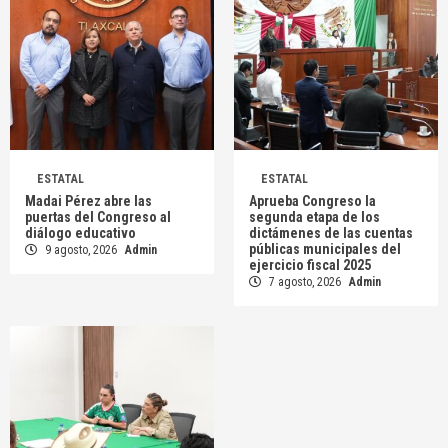
ESTATAL
ESTATAL
Madai Pérez abre las
Aprueba Congreso la
puertas del Congreso al
segunda etapa de los
diálogo educativo
dictámenes de las cuentas
públicas municipales del
9 agosto, 2026
Admin
ejercicio fiscal 2025
7 agosto, 2026
Admin