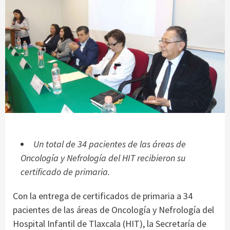
Un total de 34 pacientes de las áreas de
Oncología y Nefrología del HIT recibieron su
certificado de primaria.
Con la entrega de certificados de primaria a 34
pacientes de las áreas de Oncología y Nefrología del
Hospital Infantil de Tlaxcala (HIT), la Secretaría de