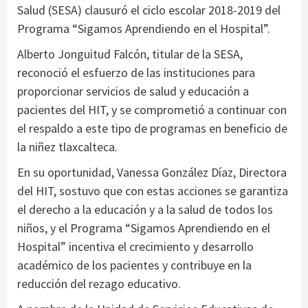
Salud (SESA) clausuró el ciclo escolar 2018-2019 del
Programa “Sigamos Aprendiendo en el Hospital”.
Alberto Jonguitud Falcón, titular de la SESA,
reconoció el esfuerzo de las instituciones para
proporcionar servicios de salud y educación a
pacientes del HIT, y se comprometió a continuar con
el respaldo a este tipo de programas en beneficio de
la niñez tlaxcalteca.
En su oportunidad, Vanessa González Díaz, Directora
del HIT, sostuvo que con estas acciones se garantiza
el derecho a la educación y a la salud de todos los
niños, y el Programa “Sigamos Aprendiendo en el
Hospital” incentiva el crecimiento y desarrollo
académico de los pacientes y contribuye en la
reducción del rezago educativo.