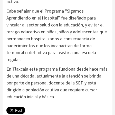
activo.
Cabe señalar que el Programa “Sigamos
Aprendiendo en el Hospital” fue diseñado para
vincular al sector salud con la educación, y evitar el
rezago educativo en niñas, niños y adolescentes que
permanecen hospitalizados a consecuencia de
padecimientos que los incapacitan de forma
temporal o definitiva para asistir a una escuela
regular.
En Tlaxcala este programa funciona desde hace más
de una década, actualmente la atención se brinda
por parte de personal docente de la SEP y está
dirigido a población cautiva que requiere cursar
educación inicial y básica.