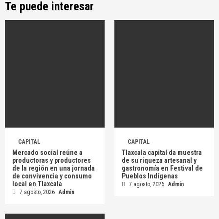
Te puede interesar
CAPITAL
CAPITAL
Mercado social reúne a
Tlaxcala capital da muestra
productoras y productores
de su riqueza artesanal y
de la región en una jornada
gastronomía en Festival de
de convivencia y consumo
Pueblos Indígenas
local en Tlaxcala
7 agosto, 2026
Admin
7 agosto, 2026
Admin