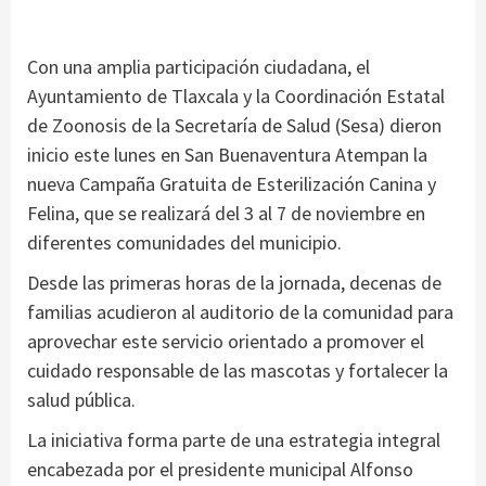
Con una amplia participación ciudadana, el
Ayuntamiento de Tlaxcala y la Coordinación Estatal
de Zoonosis de la Secretaría de Salud (Sesa) dieron
inicio este lunes en San Buenaventura Atempan la
nueva Campaña Gratuita de Esterilización Canina y
Felina, que se realizará del 3 al 7 de noviembre en
diferentes comunidades del municipio.
Desde las primeras horas de la jornada, decenas de
familias acudieron al auditorio de la comunidad para
aprovechar este servicio orientado a promover el
cuidado responsable de las mascotas y fortalecer la
salud pública.
La iniciativa forma parte de una estrategia integral
encabezada por el presidente municipal Alfonso