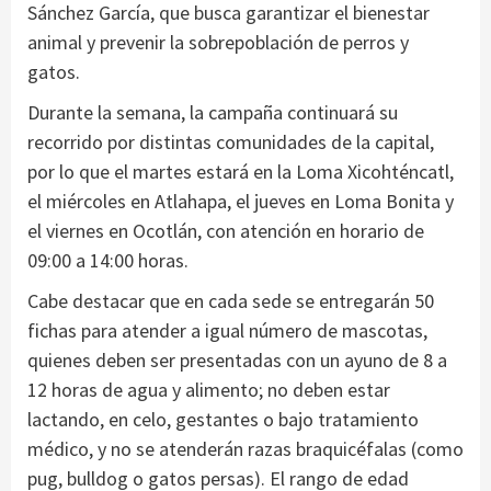
Sánchez García, que busca garantizar el bienestar
animal y prevenir la sobrepoblación de perros y
gatos.
Durante la semana, la campaña continuará su
recorrido por distintas comunidades de la capital,
por lo que el martes estará en la Loma Xicohténcatl,
el miércoles en Atlahapa, el jueves en Loma Bonita y
el viernes en Ocotlán, con atención en horario de
09:00 a 14:00 horas.
Cabe destacar que en cada sede se entregarán 50
fichas para atender a igual número de mascotas,
quienes deben ser presentadas con un ayuno de 8 a
12 horas de agua y alimento; no deben estar
lactando, en celo, gestantes o bajo tratamiento
médico, y no se atenderán razas braquicéfalas (como
pug, bulldog o gatos persas). El rango de edad