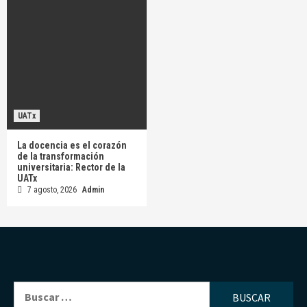
UATx
La docencia es el corazón
de la transformación
universitaria: Rector de la
UATx
7 agosto, 2026
Admin
Buscar: