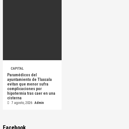
CAPITAL
Paramédicos del
ayuntamiento de Tlaxcala
evitan que menor sufra
complicaciones por
hipotermia tras caer en una
cisterna
7 agosto, 2026
Admin
Facebook