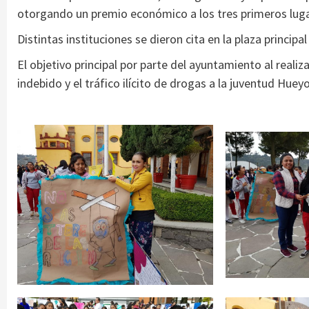
otorgando un premio económico a los tres primeros luga
Distintas instituciones se dieron cita en la plaza princip
El objetivo principal por parte del ayuntamiento al realiz
indebido y el tráfico ilícito de drogas a la juventud Huey