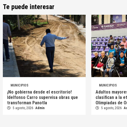
Te puede interesar
MUNICIPIOS
MUNICIPIOS
¡No gobierna desde el escritorio!
Adultos mayore
Idelfonso Carro supervisa obras que
clasifican a la 
transforman Panotla
Olimpiadas de O
5 agosto, 2026
Admin
5 agosto, 2026
A