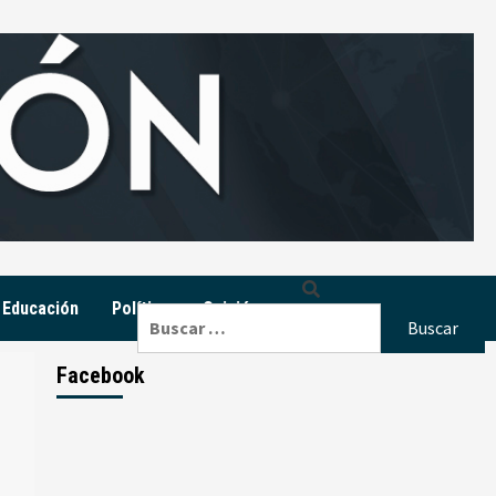
Educación
Política
Opinión
Buscar:
Facebook