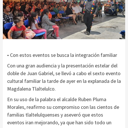
• Con estos eventos se busca la integración familiar
Con una gran audiencia y la presentación estelar del
doble de Juan Gabriel, se llevó a cabo el sexto evento
cultural familiar la tarde de ayer en la explanada de la
Magdalena Tlaltelulco.
En su uso de la palabra el alcalde Ruben Pluma
Morales, reafirmo su compromiso con las cientos de
familias tlaltelulquenses y aseveró que estos
eventos iran mejorando, ya que han sido todo un