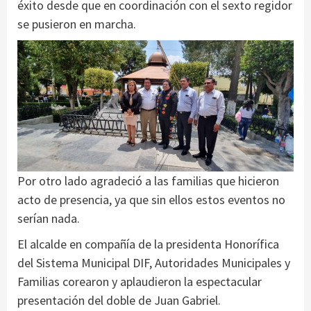
éxito desde que en coordinación con el sexto regidor
se pusieron en marcha.
Por otro lado agradeció a las familias que hicieron
acto de presencia, ya que sin ellos estos eventos no
serían nada.
El alcalde en compañía de la presidenta Honorífica
del Sistema Municipal DIF, Autoridades Municipales y
Familias corearon y aplaudieron la espectacular
presentación del doble de Juan Gabriel.