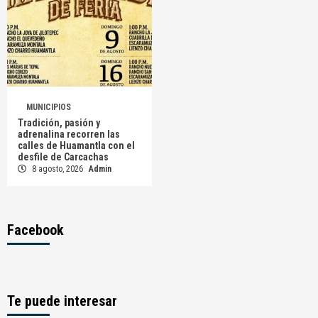
MUNICIPIOS
Tradición, pasión y
adrenalina recorren las
calles de Huamantla con el
desfile de Carcachas
8 agosto, 2026
Admin
Facebook
Te puede interesar