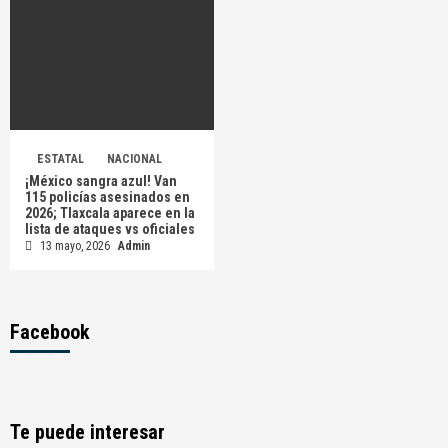
ESTATAL
NACIONAL
¡México sangra azul! Van
115 policías asesinados en
2026; Tlaxcala aparece en la
lista de ataques vs oficiales
13 mayo, 2026
Admin
Facebook
Te puede interesar