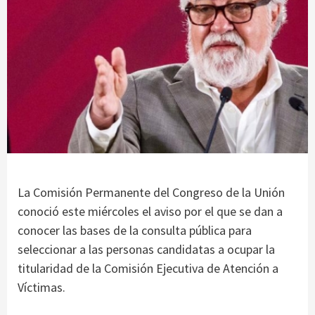
La Comisión Permanente del Congreso de la Unión
conoció este miércoles el aviso por el que se dan a
conocer las bases de la consulta pública para
seleccionar a las personas candidatas a ocupar la
titularidad de la Comisión Ejecutiva de Atención a
Víctimas.