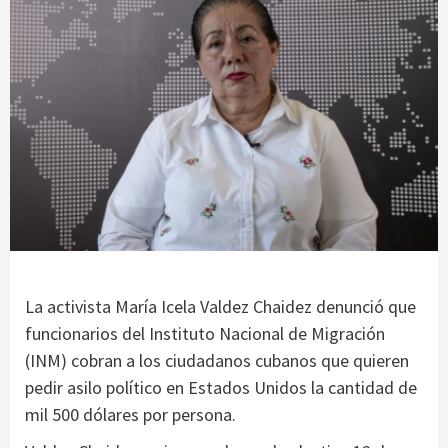
La activista María Icela Valdez Chaidez denunció que
funcionarios del Instituto Nacional de Migración
(INM) cobran a los ciudadanos cubanos que quieren
pedir asilo político en Estados Unidos la cantidad de
mil 500 dólares por persona.