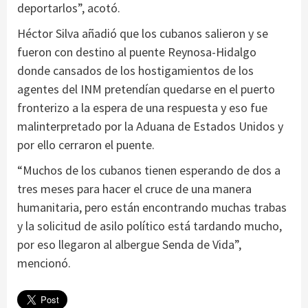
deportarlos”, acotó.
Héctor Silva añadió que los cubanos salieron y se
fueron con destino al puente Reynosa-Hidalgo
donde cansados de los hostigamientos de los
agentes del INM pretendían quedarse en el puerto
fronterizo a la espera de una respuesta y eso fue
malinterpretado por la Aduana de Estados Unidos y
por ello cerraron el puente.
“Muchos de los cubanos tienen esperando de dos a
tres meses para hacer el cruce de una manera
humanitaria, pero están encontrando muchas trabas
y la solicitud de asilo político está tardando mucho,
por eso llegaron al albergue Senda de Vida”,
mencionó.