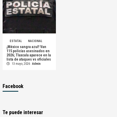
ESTATAL
NACIONAL
¡México sangra azul! Van
115 policías asesinados en
2026; Tlaxcala aparece en la
lista de ataques vs oficiales
13 mayo, 2026
Admin
Facebook
Te puede interesar