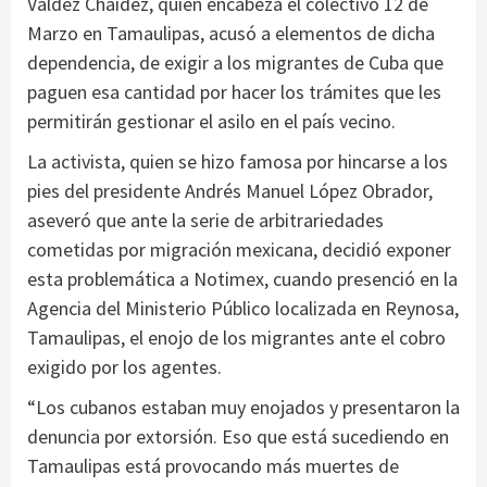
Valdez Chaidez, quien encabeza el colectivo 12 de
Marzo en Tamaulipas, acusó a elementos de dicha
dependencia, de exigir a los migrantes de Cuba que
paguen esa cantidad por hacer los trámites que les
permitirán gestionar el asilo en el país vecino.
La activista, quien se hizo famosa por hincarse a los
pies del presidente Andrés Manuel López Obrador,
aseveró que ante la serie de arbitrariedades
cometidas por migración mexicana, decidió exponer
esta problemática a Notimex, cuando presenció en la
Agencia del Ministerio Público localizada en Reynosa,
Tamaulipas, el enojo de los migrantes ante el cobro
exigido por los agentes.
“Los cubanos estaban muy enojados y presentaron la
denuncia por extorsión. Eso que está sucediendo en
Tamaulipas está provocando más muertes de