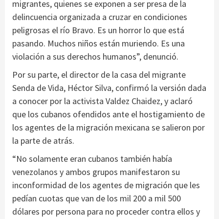
migrantes, quienes se exponen a ser presa de la
delincuencia organizada a cruzar en condiciones
peligrosas el río Bravo. Es un horror lo que está
pasando. Muchos niños están muriendo. Es una
violación a sus derechos humanos”, denunció.
Por su parte, el director de la casa del migrante
Senda de Vida, Héctor Silva, confirmó la versión dada
a conocer por la activista Valdez Chaidez, y aclaró
que los cubanos ofendidos ante el hostigamiento de
los agentes de la migración mexicana se salieron por
la parte de atrás.
“No solamente eran cubanos también había
venezolanos y ambos grupos manifestaron su
inconformidad de los agentes de migración que les
pedían cuotas que van de los mil 200 a mil 500
dólares por persona para no proceder contra ellos y