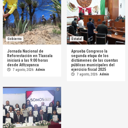
Gobierno
Estatal
Jornada Nacional de
Aprueba Congreso la
Reforestación en Tlaxcala
segunda etapa de los
iniciará a las 9:00 horas
dictámenes de las cuentas
desde Atltzayanca
públicas municipales del
ejercicio fiscal 2025
7 agosto, 2026
Admin
7 agosto, 2026
Admin