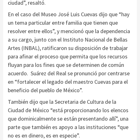
ciudad”, resaltó.
En el caso del Museo José Luis Cuevas dijo que “hay
un tema particular entre familia que tienen que
resolver entre ellos”, y mencionó que la dependencia
a su cargo, junto con el Instituto Nacional de Bellas
Artes (INBAL), ratificaron su disposición de trabajar
para afinar el proceso que permita que los recursos
fluyan para los fines que se determinen de común
acuerdo. Suárez del Real se pronunció por centrarse
en “fortalecer el legado del maestro Cuevas para el
beneficio del pueblo de México”.
También dijo que la Secretaria de Cultura de la
Ciudad de México “está proporcionando los elencos
que dominicalmente se están presentando allí”, una
parte que también es apoyo a las instituciones “que
no es en dinero, es en especie”.