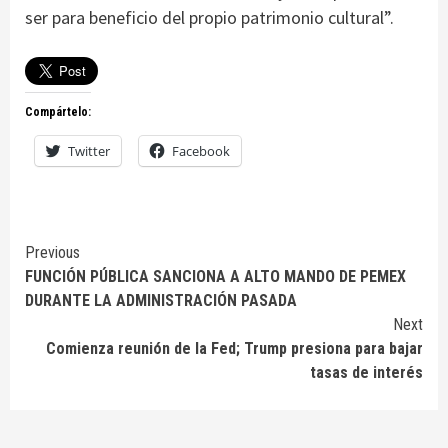
ser para beneficio del propio patrimonio cultural”.
Compártelo:
Twitter
Facebook
Continue
Previous
FUNCIÓN PÚBLICA SANCIONA A ALTO MANDO DE PEMEX
Reading
DURANTE LA ADMINISTRACIÓN PASADA
Next
Comienza reunión de la Fed; Trump presiona para bajar
tasas de interés