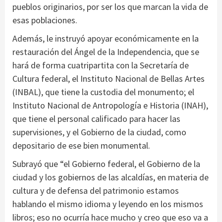
pueblos originarios, por ser los que marcan la vida de
esas poblaciones.
Además, le instruyó apoyar económicamente en la
restauración del Ángel de la Independencia, que se
hará de forma cuatripartita con la Secretaría de
Cultura federal, el Instituto Nacional de Bellas Artes
(INBAL), que tiene la custodia del monumento; el
Instituto Nacional de Antropología e Historia (INAH),
que tiene el personal calificado para hacer las
supervisiones, y el Gobierno de la ciudad, como
depositario de ese bien monumental.
Subrayó que “el Gobierno federal, el Gobierno de la
ciudad y los gobiernos de las alcaldías, en materia de
cultura y de defensa del patrimonio estamos
hablando el mismo idioma y leyendo en los mismos
libros; eso no ocurría hace mucho y creo que eso va a