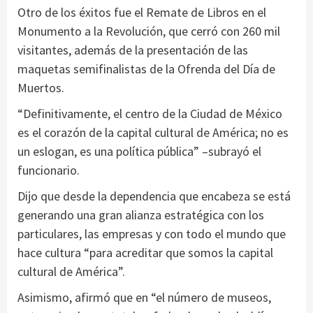
Otro de los éxitos fue el Remate de Libros en el
Monumento a la Revolución, que cerró con 260 mil
visitantes, además de la presentación de las
maquetas semifinalistas de la Ofrenda del Día de
Muertos.
“Definitivamente, el centro de la Ciudad de México
es el corazón de la capital cultural de América; no es
un eslogan, es una política pública” –subrayó el
funcionario.
Dijo que desde la dependencia que encabeza se está
generando una gran alianza estratégica con los
particulares, las empresas y con todo el mundo que
hace cultura “para acreditar que somos la capital
cultural de América”.
Asimismo, afirmó que en “el número de museos,