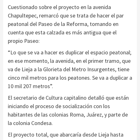
Cuestionado sobre el proyecto en la avenida
Chapultepec, remarcó que se trata de hacer el par
peatonal del Paseo de la Reforma, tomando en
cuenta que esta calzada es más antigua que el
propio Paseo:
“Lo que se va a hacer es duplicar el espacio peatonal;
en ese momento, la avenida, en el primer tramo, que
va de Lieja a la Glorieta del Metro Insurgentes, tiene
cinco mil metros para los peatones. Se va a duplicar a
10 mil 207 metros”.
El secretario de Cultura capitalino detalló que están
iniciando el proceso de socialización con los
habitantes de las colonias Roma, Juárez, y parte de
la colonia Condesa.
El proyecto total, que abarcaría desde Lieja hasta