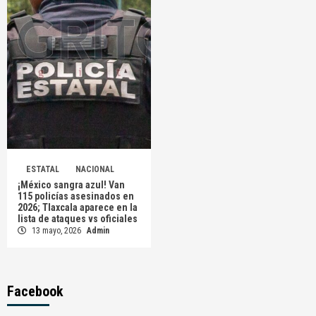
ESTATAL
NACIONAL
¡México sangra azul! Van
115 policías asesinados en
2026; Tlaxcala aparece en la
lista de ataques vs oficiales
13 mayo, 2026
Admin
Facebook