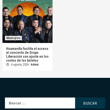
Municipios
Huamantla facilita el acceso
al concierto de Grupo
Liberación con ajuste en los
costos de los boletos
6 agosto, 2026
Admin
Buscar: