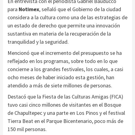
En entrevista con el periodista Gabriel Bauducco
para
Notimex
, señaló que el Gobierno de la ciudad
considera a la cultura como una de las estrategias de
un estado de derecho que permite una innovación
sustantiva en materia de la recuperación de la
tranquilidad y la seguridad.
Mencionó que el incremento del presupuesto se ha
reflejado en los programas, sobre todo en lo que
concierne a los grandes festivales, los cuales, a casi
ocho meses de haber iniciado esta gestión, han
atendido a más de siete millones de personas.
Destacó que la Fiesta de las Culturas Amigas (FICA)
tuvo casi cinco millones de visitantes en el Bosque
de Chapultepec y una parte en Los Pinos y el festival
Tierra Beat en el Parque Bicentenario, poco más de
150 mil personas.