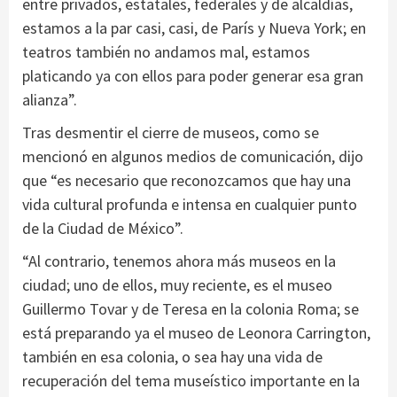
entre privados, estatales, federales y de alcaldías,
estamos a la par casi, casi, de París y Nueva York; en
teatros también no andamos mal, estamos
platicando ya con ellos para poder generar esa gran
alianza”.
Tras desmentir el cierre de museos, como se
mencionó en algunos medios de comunicación, dijo
que “es necesario que reconozcamos que hay una
vida cultural profunda e intensa en cualquier punto
de la Ciudad de México”.
“Al contrario, tenemos ahora más museos en la
ciudad; uno de ellos, muy reciente, es el museo
Guillermo Tovar y de Teresa en la colonia Roma; se
está preparando ya el museo de Leonora Carrington,
también en esa colonia, o sea hay una vida de
recuperación del tema museístico importante en la