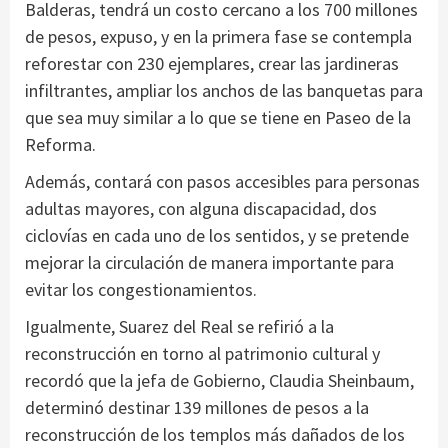
Balderas, tendrá un costo cercano a los 700 millones
de pesos, expuso, y en la primera fase se contempla
reforestar con 230 ejemplares, crear las jardineras
infiltrantes, ampliar los anchos de las banquetas para
que sea muy similar a lo que se tiene en Paseo de la
Reforma.
Además, contará con pasos accesibles para personas
adultas mayores, con alguna discapacidad, dos
ciclovías en cada uno de los sentidos, y se pretende
mejorar la circulación de manera importante para
evitar los congestionamientos.
Igualmente, Suarez del Real se refirió a la
reconstrucción en torno al patrimonio cultural y
recordó que la jefa de Gobierno, Claudia Sheinbaum,
determinó destinar 139 millones de pesos a la
reconstrucción de los templos más dañados de los