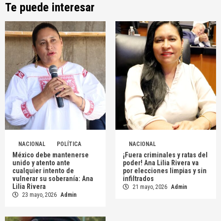
Te puede interesar
NACIONAL
POLÍTICA
NACIONAL
México debe mantenerse
¡Fuera criminales y ratas del
unido y atento ante
poder! Ana Lilia Rivera va
cualquier intento de
por elecciones limpias y sin
vulnerar su soberanía: Ana
infiltrados
Lilia Rivera
21 mayo, 2026
Admin
23 mayo, 2026
Admin