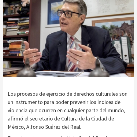
Los procesos de ejercicio de derechos culturales son
un instrumento para poder prevenir los índices de
violencia que ocurren en cualquier parte del mundo,
afirmó el secretario de Cultura de la Ciudad de
México, Alfonso Suárez del Real.