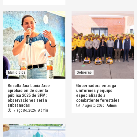
Municipios
Gobierno
Resalta Ana Lucía Arce
Gobernadora entrega
aprobación de cuenta
uniformes y equipo
pública 2025 de SPM;
especializado a
observaciones serán
combatiente forestales
subsanadas
7 agosto, 2026
Admin
7 agosto, 2026
Admin