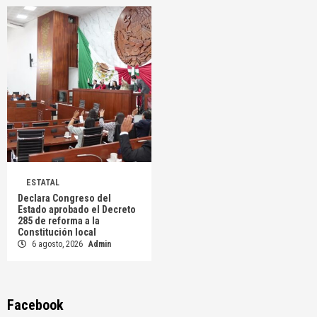
ESTATAL
Declara Congreso del
Estado aprobado el Decreto
285 de reforma a la
Constitución local
6 agosto, 2026
Admin
Facebook