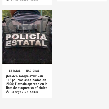
ESTATAL
NACIONAL
¡México sangra azul! Van
115 policías asesinados en
2026; Tlaxcala aparece en la
lista de ataques vs oficiales
13 mayo, 2026
Admin