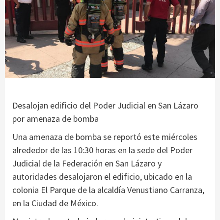
Desalojan edificio del Poder Judicial en San Lázaro
por amenaza de bomba
Una amenaza de bomba se reportó este miércoles
alrededor de las 10:30 horas en la sede del Poder
Judicial de la Federación en San Lázaro y
autoridades desalojaron el edificio, ubicado en la
colonia El Parque de la alcaldía Venustiano Carranza,
en la Ciudad de México.