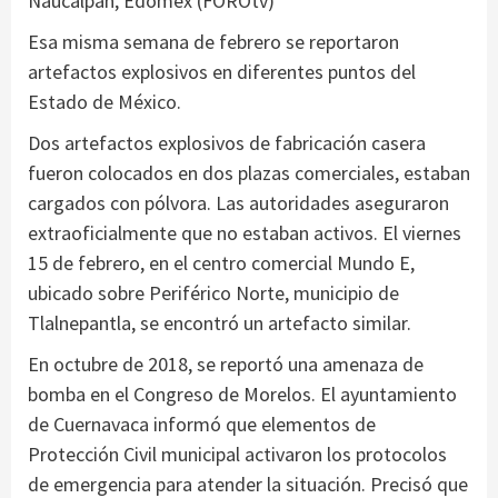
Naucalpan, Edomex (FOROtv)
Esa misma semana de febrero se reportaron
artefactos explosivos en diferentes puntos del
Estado de México.
Dos artefactos explosivos de fabricación casera
fueron colocados en dos plazas comerciales, estaban
cargados con pólvora. Las autoridades aseguraron
extraoficialmente que no estaban activos. El viernes
15 de febrero, en el centro comercial Mundo E,
ubicado sobre Periférico Norte, municipio de
Tlalnepantla, se encontró un artefacto similar.
En octubre de 2018, se reportó una amenaza de
bomba en el Congreso de Morelos. El ayuntamiento
de Cuernavaca informó que elementos de
Protección Civil municipal activaron los protocolos
de emergencia para atender la situación. Precisó que