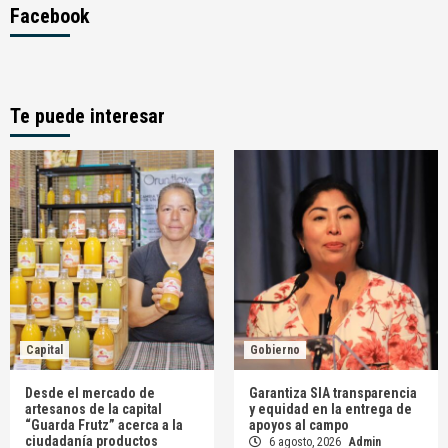
Facebook
Te puede interesar
Capital
Gobierno
Desde el mercado de
Garantiza SIA transparencia
artesanos de la capital
y equidad en la entrega de
“Guarda Frutz” acerca a la
apoyos al campo
ciudadanía productos
6 agosto, 2026
Admin