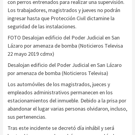
con perros entrenados para realizar una supervisión.
Los trabajadores, magistrados y jueves no podrán
ingresar hasta que Protección Civil dictamine la
seguridad de las instalaciones.
FOTO Desalojan edificio del Poder Judicial en San
Lázaro por amenaza de bomba (Noticieros Televisa
22 mayo 2019 cdmx)
Desalojan edificio del Poder Judicial en San Lázaro
por amenaza de bomba (Noticieros Televisa)
Los automóviles de los magistrados, jueces y
empleados administrativos permanecen en los
estacionamientos del inmueble. Debido a la prisa por
abandonar el lugar varias personas olvidaron, incluso,
sus pertenencias.
Tras este incidente se decretó día inhábil y será