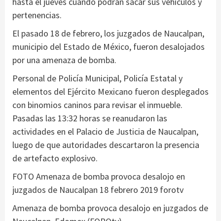
hasta el jueves cuando podrán sacar sus vehículos y
pertenencias.
El pasado 18 de febrero, los juzgados de Naucalpan,
municipio del Estado de México, fueron desalojados
por una amenaza de bomba.
Personal de Policía Municipal, Policía Estatal y
elementos del Ejército Mexicano fueron desplegados
con binomios caninos para revisar el inmueble.
Pasadas las 13:32 horas se reanudaron las
actividades en el Palacio de Justicia de Naucalpan,
luego de que autoridades descartaron la presencia
de artefacto explosivo.
FOTO Amenaza de bomba provoca desalojo en
juzgados de Naucalpan 18 febrero 2019 forotv
Amenaza de bomba provoca desalojo en juzgados de