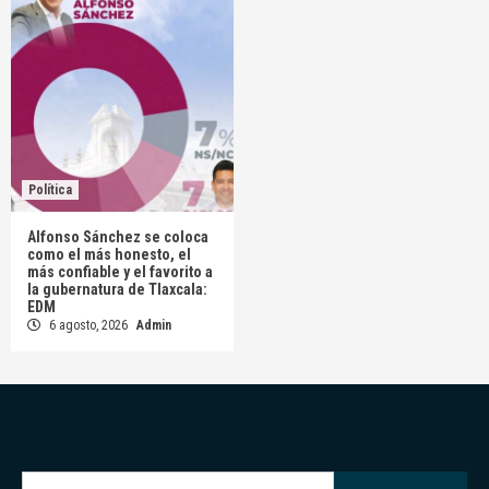
Política
Alfonso Sánchez se coloca
como el más honesto, el
más confiable y el favorito a
la gubernatura de Tlaxcala:
EDM
6 agosto, 2026
Admin
Buscar: