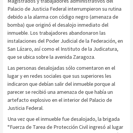
Magistrados y trabajadores administrativos del
Palacio de Justicia Federal interrumpieron su rutina
debido a la alarma con código negro (amenaza de
bomba) que originó el desalojo inmediato del
inmueble. Los trabajadores abandonaron las
instalaciones del Poder Judicial de la Federación, en
San Lázaro, así como el Instituto de la Judicatura,
que se ubica sobre la avenida Zaragoza.
Las personas desalojadas sólo comentaron en el
lugar y en redes sociales que sus superiores les
indicaron que debían salir del inmueble porque al
parecer se recibió una amenaza de que había un
artefacto explosivo en el interior del Palacio de
Justicia Federal.
Una vez que el inmueble fue desalojado, la brigada
“Fuerza de Tarea de Protección Civil ingresó al lugar