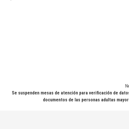
N
Se suspenden mesas de atención para verificación de dato
documentos de las personas adultas mayo