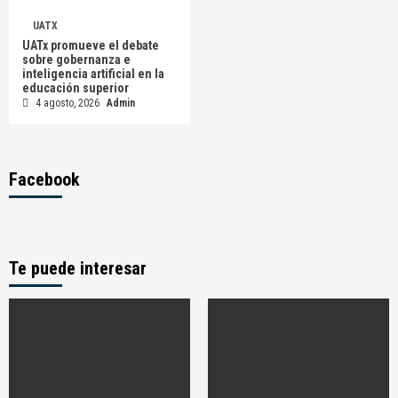
UATX
UATx promueve el debate
sobre gobernanza e
inteligencia artificial en la
educación superior
4 agosto, 2026
Admin
Facebook
Te puede interesar