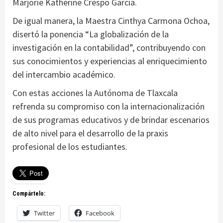
Marjorie Katherine Crespo García.
De igual manera, la Maestra Cinthya Carmona Ochoa,
disertó la ponencia “La globalización de la
investigación en la contabilidad”, contribuyendo con
sus conocimientos y experiencias al enriquecimiento
del intercambio académico.
Con estas acciones la Autónoma de Tlaxcala
refrenda su compromiso con la internacionalización
de sus programas educativos y de brindar escenarios
de alto nivel para el desarrollo de la praxis
profesional de los estudiantes.
Compártelo:
Twitter
Facebook