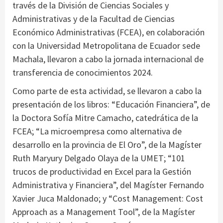
través de la División de Ciencias Sociales y
Administrativas y de la Facultad de Ciencias
Económico Administrativas (FCEA), en colaboración
con la Universidad Metropolitana de Ecuador sede
Machala, llevaron a cabo la jornada internacional de
transferencia de conocimientos 2024.
Como parte de esta actividad, se llevaron a cabo la
presentación de los libros: “Educación Financiera”, de
la Doctora Sofía Mitre Camacho, catedrática de la
FCEA; “La microempresa como alternativa de
desarrollo en la provincia de El Oro”, de la Magíster
Ruth Maryury Delgado Olaya de la UMET; “101
trucos de productividad en Excel para la Gestión
Administrativa y Financiera”, del Magíster Fernando
Xavier Juca Maldonado; y “Cost Management: Cost
Approach as a Management Tool”, de la Magíster