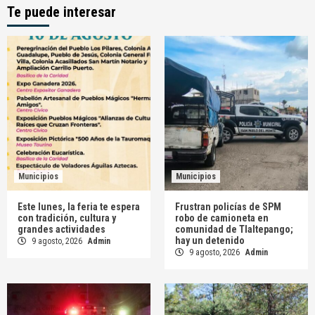
Te puede interesar
Municipios
Municipios
Este lunes, la feria te espera
Frustran policías de SPM
con tradición, cultura y
robo de camioneta en
grandes actividades
comunidad de Tlaltepango;
hay un detenido
9 agosto, 2026
Admin
9 agosto, 2026
Admin