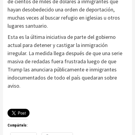
de cientos de miles de dólares a inmigrantes que
hayan desobedecido una orden de deportación,
muchas veces al buscar refugio en iglesias u otros
lugares santuario.
Esta es la última iniciativa de parte del gobierno
actual para detener y castigar la inmigración
irregular. La medida llega después de que una serie
masiva de redadas fuera frustrada luego de que
Trump las anunciara públicamente e inmigrantes
indocumentados de todo el país quedaran sobre
aviso.
Compártelo: