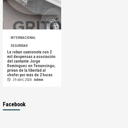
INTERNACIONAL
SEGURIDAD
Le roban camioneta con 2
mil despensas a asociación
del cantante Jorge
Domínguez en Tenancingo;
privan de la libertad al
chofer por más de 2 horas
29 abril, 2026
Admin
Facebook