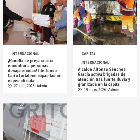
INTERNACIONAL
CAPITAL
¡Panotla se prepara para
INTERNACIONAL
encontrar a personas
Alcalde Alfonso Sánchez
desaparecidas! Idelfonso
García activa brigadas de
Carro fortalece capacitación
atención tras fuerte lluvia y
especializada
granizada en la capital
27 julio, 2026
Admin
19 mayo, 2026
Admin