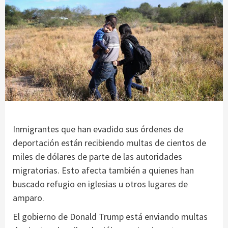
Inmigrantes que han evadido sus órdenes de
deportación están recibiendo multas de cientos de
miles de dólares de parte de las autoridades
migratorias. Esto afecta también a quienes han
buscado refugio en iglesias u otros lugares de
amparo.
El gobierno de Donald Trump está enviando multas