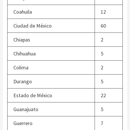
Coahuila
12
Ciudad de México
60
Chiapas
2
Chihuahua
5
Colima
2
Durango
5
Estado de México
22
Guanajuato
5
Guerrero
7