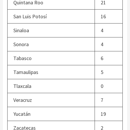
Quintana Roo
21
San Luis Potosí
16
Sinaloa
4
Sonora
4
Tabasco
6
Tamaulipas
5
Tlaxcala
0
Veracruz
7
Yucatán
19
Zacatecas
2