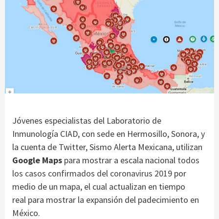
Jóvenes especialistas del Laboratorio de
Inmunología CIAD, con sede en Hermosillo, Sonora, y
la cuenta de Twitter, Sismo Alerta Mexicana, utilizan
Google Maps
para mostrar a escala nacional
todos
los casos confirmados del coronavirus 2019
por
medio de un mapa, el cual actualizan en tiempo
real para mostrar la expansión del padecimiento en
México.