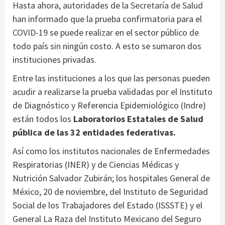
Hasta ahora, autoridades de la
Secretaría de Salud
han informado que la prueba confirmatoria para el
COVID-19
se puede realizar en el sector público de
todo país sin ningún costo. A esto se sumaron dos
instituciones privadas.
Entre las instituciones a los que las personas pueden
acudir a realizarse la prueba validadas por el Instituto
de Diagnóstico y Referencia Epidemiológico (Indre)
están todos los
Laboratorios Estatales de Salud
pública de las 32 entidades federativas.
Así como los institutos nacionales de Enfermedades
Respiratorias (INER) y de Ciencias Médicas y
Nutrición Salvador Zubirán; los hospitales General de
México, 20 de noviembre, del Instituto de Seguridad
Social de los Trabajadores del Estado (ISSSTE) y el
General La Raza del Instituto Mexicano del Seguro