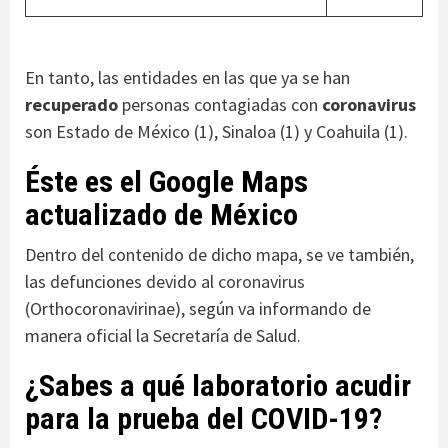
En tanto, las entidades en las que ya se han
recuperado
personas contagiadas con
coronavirus
son Estado de México (1), Sinaloa (1) y Coahuila (1).
Éste es el Google Maps
actualizado de México
Dentro del contenido de dicho mapa, se ve también,
las defunciones devido al
coronavirus
(Orthocoronavirinae), según va informando de
manera oficial la Secretaría de Salud.
¿Sabes a qué laboratorio acudir
para la prueba del COVID-19?