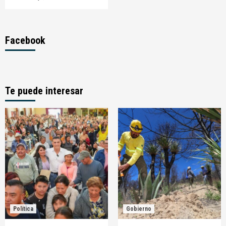
Facebook
Te puede interesar
Política
Gobierno