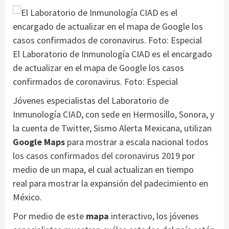
El Laboratorio de Inmunología CIAD es el encargado
de actualizar en el mapa de Google los casos
confirmados de coronavirus. Foto: Especial
Jóvenes especialistas del Laboratorio de
Inmunología CIAD, con sede en Hermosillo, Sonora, y
la cuenta de Twitter, Sismo Alerta Mexicana, utilizan
Google Maps
para mostrar a escala nacional
todos
los casos confirmados del coronavirus 2019
por
medio de un mapa, el cual actualizan en tiempo
real para mostrar la expansión del padecimiento en
México.
Por medio de este
mapa
interactivo, los jóvenes