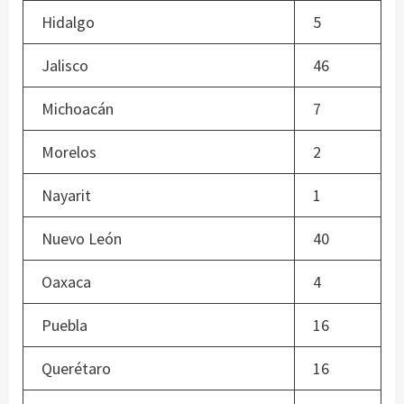
Hidalgo
5
Jalisco
46
Michoacán
7
Morelos
2
Nayarit
1
Nuevo León
40
Oaxaca
4
Puebla
16
Querétaro
16