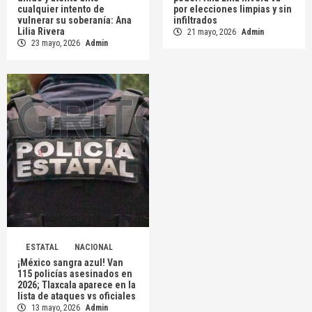
cualquier intento de
por elecciones limpias y sin
vulnerar su soberanía: Ana
infiltrados
Lilia Rivera
21 mayo, 2026
Admin
23 mayo, 2026
Admin
ESTATAL
NACIONAL
¡México sangra azul! Van
115 policías asesinados en
2026; Tlaxcala aparece en la
lista de ataques vs oficiales
13 mayo, 2026
Admin