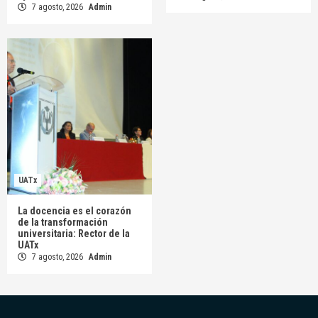
7 agosto, 2026
Admin
UATx
La docencia es el corazón
de la transformación
universitaria: Rector de la
UATx
7 agosto, 2026
Admin