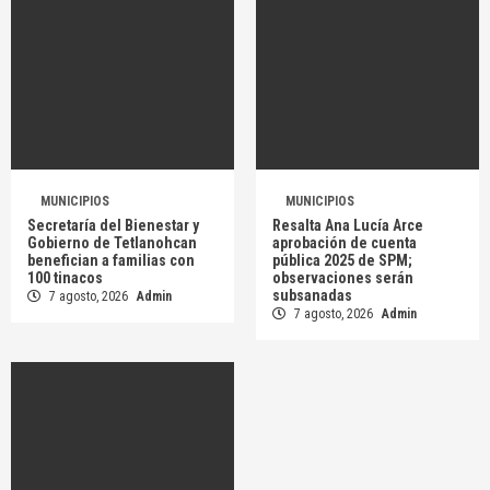
MUNICIPIOS
MUNICIPIOS
Secretaría del Bienestar y
Resalta Ana Lucía Arce
Gobierno de Tetlanohcan
aprobación de cuenta
benefician a familias con
pública 2025 de SPM;
100 tinacos
observaciones serán
subsanadas
7 agosto, 2026
Admin
7 agosto, 2026
Admin