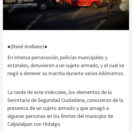
●(René Arellano)●
En intensa persecución, policías municipales y
estatales, detuvieron a un sujeto armado, y el cual se
negó a detener su marcha durante varios kilómetros.
La tarde de este miércoles, los elementos de la
Secretaría de Seguridad Ciudadana, conocieron de la
presencia de un sujeto armado y que amagó a
algunas personas en los límites del municipio de
Calpulalpan con Hidalgo.