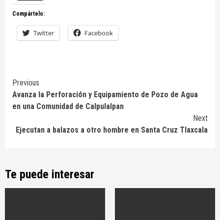
Compártelo:
Twitter
Facebook
Continue
Previous
Avanza la Perforación y Equipamiento de Pozo de Agua
Reading
en una Comunidad de Calpulalpan
Next
Ejecutan a balazos a otro hombre en Santa Cruz Tlaxcala
Te puede interesar