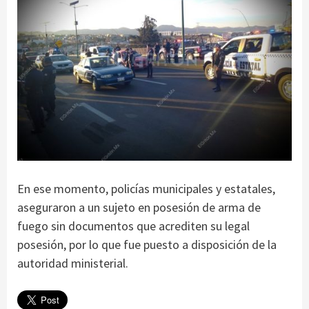
En ese momento, policías municipales y estatales,
aseguraron a un sujeto en posesión de arma de
fuego sin documentos que acrediten su legal
posesión, por lo que fue puesto a disposición de la
autoridad ministerial.