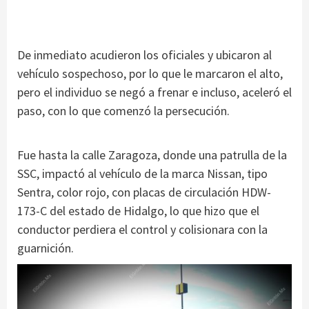
De inmediato acudieron los oficiales y ubicaron al
vehículo sospechoso, por lo que le marcaron el alto,
pero el individuo se negó a frenar e incluso, aceleró el
paso, con lo que comenzó la persecución.
Fue hasta la calle Zaragoza, donde una patrulla de la
SSC, impactó al vehículo de la marca Nissan, tipo
Sentra, color rojo, con placas de circulación HDW-
173-C del estado de Hidalgo, lo que hizo que el
conductor perdiera el control y colisionara con la
guarnición.