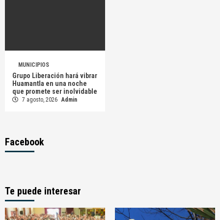
MUNICIPIOS
Grupo Liberación hará vibrar
Huamantla en una noche
que promete ser inolvidable
7 agosto, 2026
Admin
Facebook
Te puede interesar