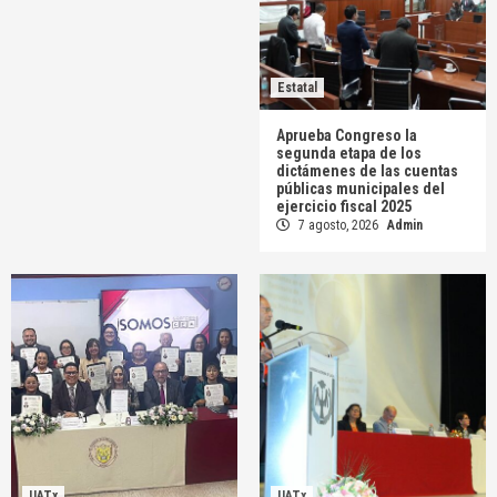
Estatal
Aprueba Congreso la
segunda etapa de los
dictámenes de las cuentas
públicas municipales del
ejercicio fiscal 2025
7 agosto, 2026
Admin
UATx
UATx