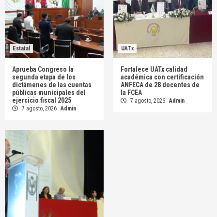
Estatal
UATx
Aprueba Congreso la
Fortalece UATx calidad
segunda etapa de los
académica con certificación
dictámenes de las cuentas
ANFECA de 28 docentes de
públicas municipales del
la FCEA
ejercicio fiscal 2025
7 agosto, 2026
Admin
7 agosto, 2026
Admin