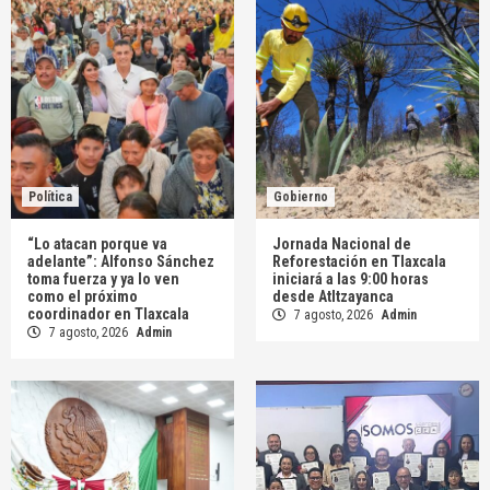
Política
Gobierno
“Lo atacan porque va
Jornada Nacional de
adelante”: Alfonso Sánchez
Reforestación en Tlaxcala
toma fuerza y ya lo ven
iniciará a las 9:00 horas
como el próximo
desde Atltzayanca
coordinador en Tlaxcala
7 agosto, 2026
Admin
7 agosto, 2026
Admin