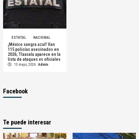
ESTATAL
NACIONAL
¡México sangra azul! Van
115 policías asesinados en
2026; Tlaxcala aparece en la
lista de ataques vs oficiales
13 mayo, 2026
Admin
Facebook
Te puede interesar