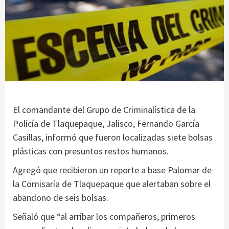
El comandante del Grupo de Criminalística de la
Policía de Tlaquepaque, Jalisco, Fernando García
Casillas, informó que fueron localizadas siete bolsas
plásticas con presuntos restos humanos.
Agregó que recibieron un reporte a base Palomar de
la Comisaría de Tlaquepaque que alertaban sobre el
abandono de seis bolsas.
Señaló que “al arribar los compañeros, primeros