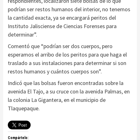
respondientes, localizaron siete bolsas de lo que
podrían ser restos humanos del interior, no tenemos
la cantidad exacta, ya se encargará peritos del
Instituto Jalisciense de Ciencias Forenses para
determinar”.
Comentó que “podrían ser dos cuerpos, pero
esperamos el arribo de los peritos para que haga el
traslado a sus instalaciones para determinar si son
restos humanos y cuántos cuerpos son”.
Indicó que las bolsas fueron encontradas sobre la
avenida El Tajo, a su cruce con la avenida Palmas, en
la colonia La Gigantera, en el municipio de
Tlaquepaque.
Compártelo: