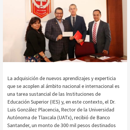
La adquisición de nuevos aprendizajes y experticia
que se acoplen al ámbito nacional e internacional es
una tarea sustancial de las Instituciones de
Educación Superior (IES) y, en este contexto, el Dr.
Luis González Placencia, Rector de la Universidad
Autónoma de Tlaxcala (UATx), recibió de Banco
Santander, un monto de 300 mil pesos destinados