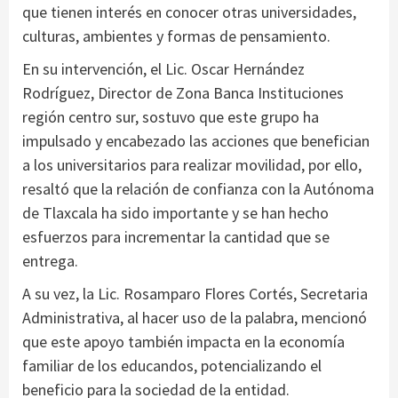
que tienen interés en conocer otras universidades,
culturas, ambientes y formas de pensamiento.
En su intervención, el Lic. Oscar Hernández
Rodríguez, Director de Zona Banca Instituciones
región centro sur, sostuvo que este grupo ha
impulsado y encabezado las acciones que benefician
a los universitarios para realizar movilidad, por ello,
resaltó que la relación de confianza con la Autónoma
de Tlaxcala ha sido importante y se han hecho
esfuerzos para incrementar la cantidad que se
entrega.
A su vez, la Lic. Rosamparo Flores Cortés, Secretaria
Administrativa, al hacer uso de la palabra, mencionó
que este apoyo también impacta en la economía
familiar de los educandos, potencializando el
beneficio para la sociedad de la entidad.