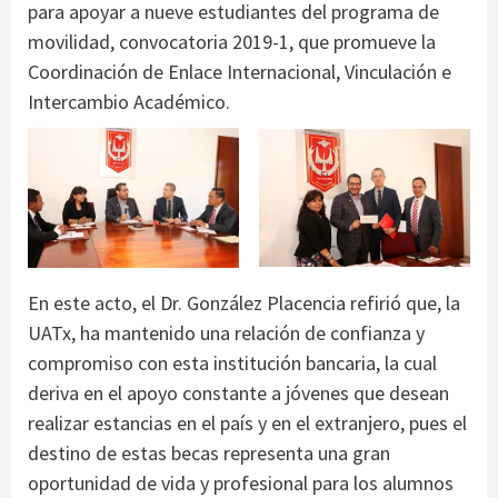
para apoyar a nueve estudiantes del programa de
movilidad, convocatoria 2019-1, que promueve la
Coordinación de Enlace Internacional, Vinculación e
Intercambio Académico.
En este acto, el Dr. González Placencia refirió que, la
UATx, ha mantenido una relación de confianza y
compromiso con esta institución bancaria, la cual
deriva en el apoyo constante a jóvenes que desean
realizar estancias en el país y en el extranjero, pues el
destino de estas becas representa una gran
oportunidad de vida y profesional para los alumnos