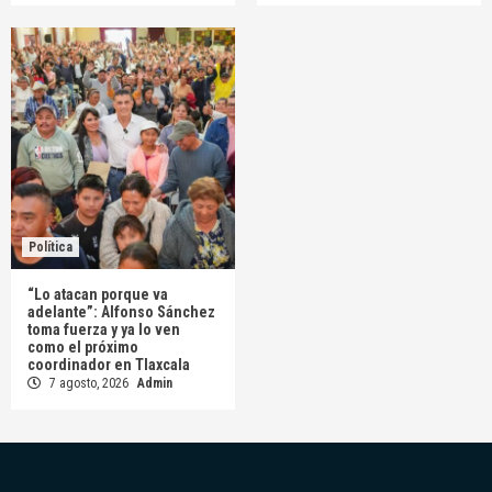
Política
“Lo atacan porque va
adelante”: Alfonso Sánchez
toma fuerza y ya lo ven
como el próximo
coordinador en Tlaxcala
7 agosto, 2026
Admin