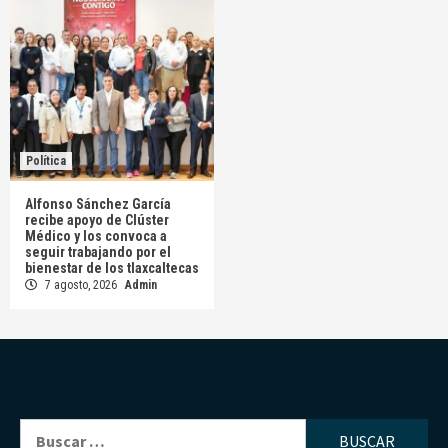
Política
Alfonso Sánchez García
recibe apoyo de Clúster
Médico y los convoca a
seguir trabajando por el
bienestar de los tlaxcaltecas
7 agosto, 2026
Admin
Buscar: