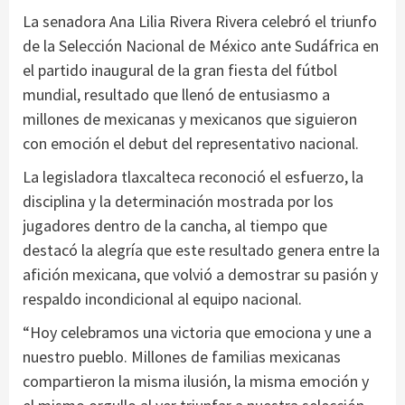
La senadora Ana Lilia Rivera Rivera celebró el triunfo
de la Selección Nacional de México ante Sudáfrica en
el partido inaugural de la gran fiesta del fútbol
mundial, resultado que llenó de entusiasmo a
millones de mexicanas y mexicanos que siguieron
con emoción el debut del representativo nacional.
La legisladora tlaxcalteca reconoció el esfuerzo, la
disciplina y la determinación mostrada por los
jugadores dentro de la cancha, al tiempo que
destacó la alegría que este resultado genera entre la
afición mexicana, que volvió a demostrar su pasión y
respaldo incondicional al equipo nacional.
“Hoy celebramos una victoria que emociona y une a
nuestro pueblo. Millones de familias mexicanas
compartieron la misma ilusión, la misma emoción y