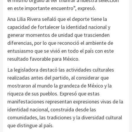
el mismo orgullo al ver triunfar a nuestra selección
en este importante encuentro”, expresó.
Ana Lilia Rivera señaló que el deporte tiene la
capacidad de fortalecer la identidad nacional y
generar momentos de unidad que trascienden
diferencias, por lo que reconoció el ambiente de
entusiasmo que se vivió en todo el país con este
resultado favorable para México.
La legisladora destacó las actividades culturales
realizadas antes del partido, al considerar que
mostraron al mundo la grandeza de México y la
riqueza de sus pueblos. Expresó que estas
manifestaciones representan expresiones vivas de la
identidad nacional, construida desde las
comunidades, las tradiciones y la diversidad cultural
que distingue al país.