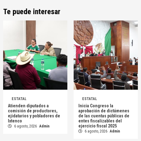
Te puede interesar
ESTATAL
ESTATAL
Atienden diputados a
Inicia Congreso la
comisión de productores,
aprobación de dictámenes
ejidatarios y pobladores de
de las cuentas públicas de
Ixtenco
entes fiscalizables del
ejercicio fiscal 2025
6 agosto, 2026
Admin
6 agosto, 2026
Admin