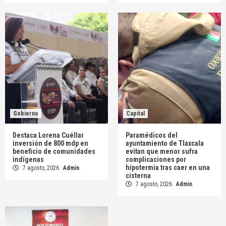
Gobierno
Capital
Destaca Lorena Cuéllar
Paramédicos del
inversión de 800 mdp en
ayuntamiento de Tlaxcala
beneficio de comunidades
evitan que menor sufra
indígenas
complicaciones por
hipotermia tras caer en una
7 agosto, 2026
Admin
cisterna
7 agosto, 2026
Admin