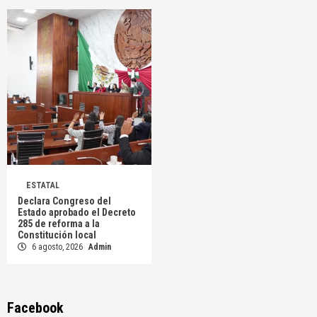
ESTATAL
Declara Congreso del
Estado aprobado el Decreto
285 de reforma a la
Constitución local
6 agosto, 2026
Admin
Facebook