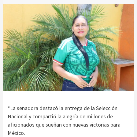
*La senadora destacó la entrega de la Selección
Nacional y compartió la alegría de millones de
aficionados que sueñan con nuevas victorias para
México.