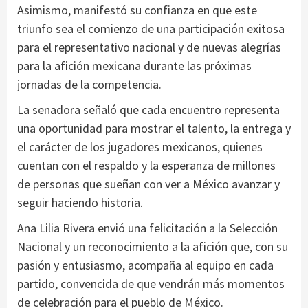
Asimismo, manifestó su confianza en que este
triunfo sea el comienzo de una participación exitosa
para el representativo nacional y de nuevas alegrías
para la afición mexicana durante las próximas
jornadas de la competencia.
La senadora señaló que cada encuentro representa
una oportunidad para mostrar el talento, la entrega y
el carácter de los jugadores mexicanos, quienes
cuentan con el respaldo y la esperanza de millones
de personas que sueñan con ver a México avanzar y
seguir haciendo historia.
Ana Lilia Rivera envió una felicitación a la Selección
Nacional y un reconocimiento a la afición que, con su
pasión y entusiasmo, acompaña al equipo en cada
partido, convencida de que vendrán más momentos
de celebración para el pueblo de México.