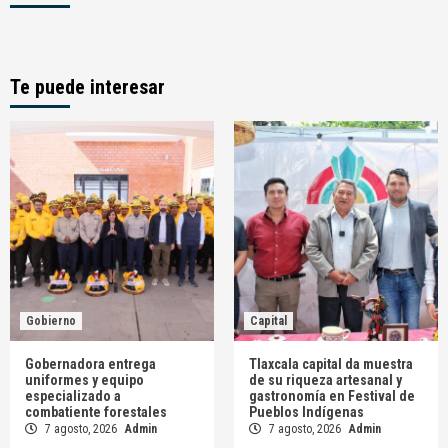
Te puede interesar
Gobierno
Capital
Gobernadora entrega
Tlaxcala capital da muestra
uniformes y equipo
de su riqueza artesanal y
especializado a
gastronomía en Festival de
combatiente forestales
Pueblos Indígenas
7 agosto, 2026
Admin
7 agosto, 2026
Admin