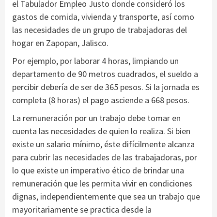
el Tabulador Empleo Justo donde consideró los
gastos de comida, vivienda y transporte, así como
las necesidades de un grupo de trabajadoras del
hogar en Zapopan, Jalisco.
Por ejemplo, por laborar 4 horas, limpiando un
departamento de 90 metros cuadrados, el sueldo a
percibir debería de ser de 365 pesos. Si la jornada es
completa (8 horas) el pago asciende a 668 pesos.
La remuneración por un trabajo debe tomar en
cuenta las necesidades de quien lo realiza. Si bien
existe un salario mínimo, éste difícilmente alcanza
para cubrir las necesidades de las trabajadoras, por
lo que existe un imperativo ético de brindar una
remuneración que les permita vivir en condiciones
dignas, independientemente que sea un trabajo que
mayoritariamente se practica desde la