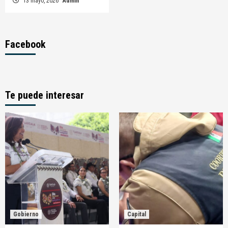
13 mayo, 2026
Admin
Facebook
Te puede interesar
Gobierno
Capital