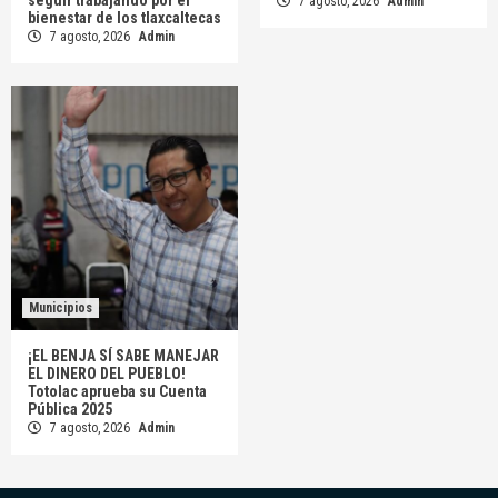
7 agosto, 2026
Admin
bienestar de los tlaxcaltecas
7 agosto, 2026
Admin
Municipios
¡EL BENJA SÍ SABE MANEJAR
EL DINERO DEL PUEBLO!
Totolac aprueba su Cuenta
Pública 2025
7 agosto, 2026
Admin