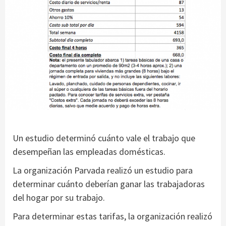
Un estudio determinó cuánto vale el trabajo que
desempeñan las empleadas domésticas.
La organización Parvada realizó un estudio para
determinar cuánto deberían ganar las trabajadoras
del hogar por su trabajo.
Para determinar estas tarifas, la organización realizó