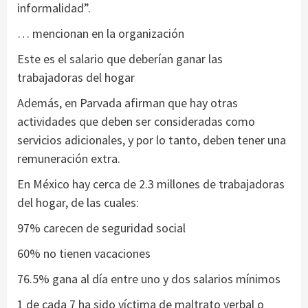
informalidad”.
… mencionan en la organización
Este es el salario que deberían ganar las
trabajadoras del hogar
Además, en Parvada afirman que hay otras
actividades que deben ser consideradas como
servicios adicionales, y por lo tanto, deben tener una
remuneración extra.
En México hay cerca de 2.3 millones de trabajadoras
del hogar, de las cuales:
97% carecen de seguridad social
60% no tienen vacaciones
76.5% gana al día entre uno y dos salarios mínimos
1 de cada 7 ha sido víctima de maltrato verbal o