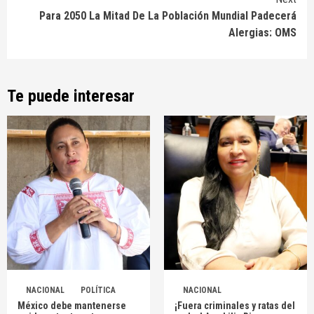
Para 2050 La Mitad De La Población Mundial Padecerá
Alergias: OMS
Te puede interesar
NACIONAL
POLÍTICA
NACIONAL
México debe mantenerse
¡Fuera criminales y ratas del