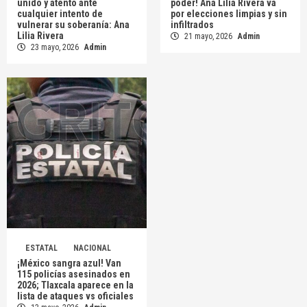
unido y atento ante
poder! Ana Lilia Rivera va
cualquier intento de
por elecciones limpias y sin
vulnerar su soberanía: Ana
infiltrados
Lilia Rivera
21 mayo, 2026
Admin
23 mayo, 2026
Admin
ESTATAL
NACIONAL
¡México sangra azul! Van
115 policías asesinados en
2026; Tlaxcala aparece en la
lista de ataques vs oficiales