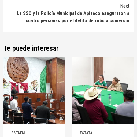
Next
La SSC y la Policía Municipal de Apizaco aseguraron a
cuatro personas por el delito de robo a comercio
Te puede interesar
ESTATAL
ESTATAL