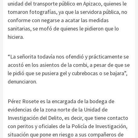
unidad del transporte público en Apizaco, quienes le
tomaron fotografías, ya que la servidora pública, no
conforme con negarse a acatar las medidas
sanitarias, se mofó de quienes le pidieron que lo
hiciera.
“La señorita todavía nos ofendió y prácticamente se
acostó en los asientos de la combi, a pesar de que se
le pidió que se pusiera gel y cubrebocas o se bajara”,
denunciaron.
Pérez Rosete es la encargada de la bodega de
evidencias de la zona norte de la Unidad de
Investigación del Delito, es decir, que tiene contacto
con peritos y oficiales de la Policía de Investigación,
situación que pone en riesgo a sus compañeros de