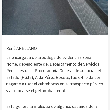
René ARELLANO
La encargada de la bodega de evidencias zona
Norte, dependiente del Departamento de Servicios
Periciales de la Procuraduría General de Justicia del
Estado (PGJE), Aida Pérez Rosete, fue exhibida por
negarse a usar el cubrebocas en el transporte público
y a colocarse el gel antibacterial.
Esto generó la molestia de algunos usuarios de la