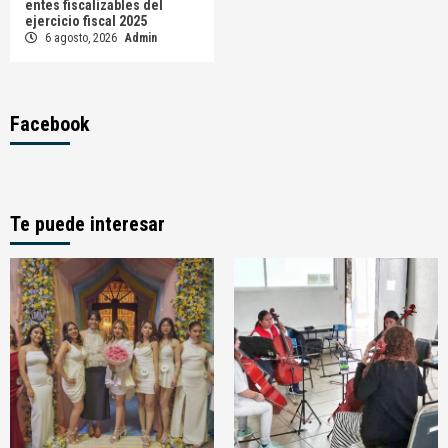
entes fiscalizables del
ejercicio fiscal 2025
6 agosto, 2026
Admin
Facebook
Te puede interesar