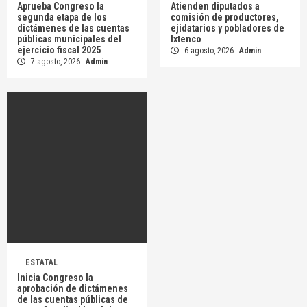
Aprueba Congreso la
Atienden diputados a
segunda etapa de los
comisión de productores,
dictámenes de las cuentas
ejidatarios y pobladores de
públicas municipales del
Ixtenco
ejercicio fiscal 2025
6 agosto, 2026
Admin
7 agosto, 2026
Admin
ESTATAL
Inicia Congreso la
aprobación de dictámenes
de las cuentas públicas de