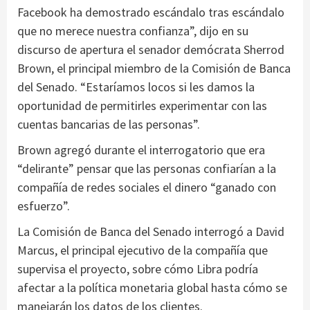
Facebook ha demostrado escándalo tras escándalo
que no merece nuestra confianza”, dijo en su
discurso de apertura el senador demócrata Sherrod
Brown, el principal miembro de la Comisión de Banca
del Senado. “Estaríamos locos si les damos la
oportunidad de permitirles experimentar con las
cuentas bancarias de las personas”.
Brown agregó durante el interrogatorio que era
“delirante” pensar que las personas confiarían a la
compañía de redes sociales el dinero “ganado con
esfuerzo”.
La Comisión de Banca del Senado interrogó a David
Marcus, el principal ejecutivo de la compañía que
supervisa el proyecto, sobre cómo Libra podría
afectar a la política monetaria global hasta cómo se
manejarán los datos de los clientes.