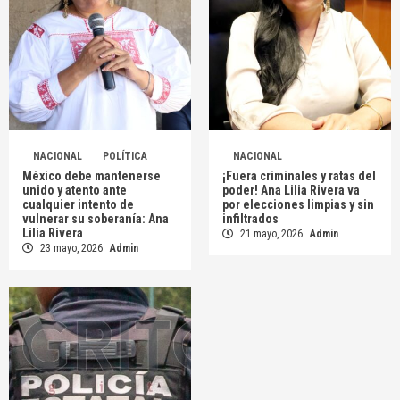
NACIONAL
POLÍTICA
NACIONAL
México debe mantenerse
¡Fuera criminales y ratas del
unido y atento ante
poder! Ana Lilia Rivera va
cualquier intento de
por elecciones limpias y sin
vulnerar su soberanía: Ana
infiltrados
Lilia Rivera
21 mayo, 2026
Admin
23 mayo, 2026
Admin