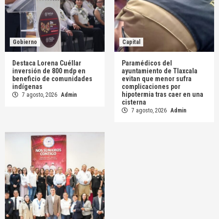
Gobierno
Capital
Destaca Lorena Cuéllar
Paramédicos del
inversión de 800 mdp en
ayuntamiento de Tlaxcala
beneficio de comunidades
evitan que menor sufra
indígenas
complicaciones por
hipotermia tras caer en una
7 agosto, 2026
Admin
cisterna
7 agosto, 2026
Admin