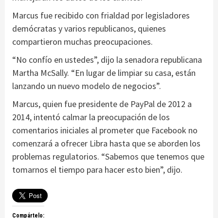
Marcus fue recibido con frialdad por legisladores
demócratas y varios republicanos, quienes
compartieron muchas preocupaciones.
“No confío en ustedes”, dijo la senadora republicana
Martha McSally. “En lugar de limpiar su casa, están
lanzando un nuevo modelo de negocios”.
Marcus, quien fue presidente de PayPal de 2012 a
2014, intentó calmar la preocupación de los
comentarios iniciales al prometer que Facebook no
comenzará a ofrecer Libra hasta que se aborden los
problemas regulatorios. “Sabemos que tenemos que
tomarnos el tiempo para hacer esto bien”, dijo.
Compártelo: