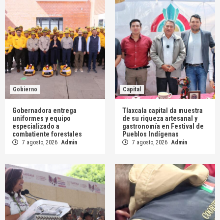
Gobierno
Capital
Gobernadora entrega
Tlaxcala capital da muestra
uniformes y equipo
de su riqueza artesanal y
especializado a
gastronomía en Festival de
combatiente forestales
Pueblos Indígenas
7 agosto, 2026
Admin
7 agosto, 2026
Admin