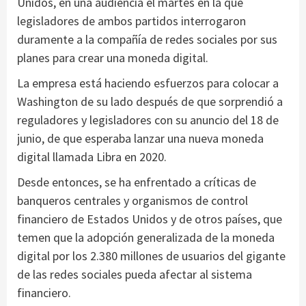
Unidos, en una audiencia el martes en la que
legisladores de ambos partidos interrogaron
duramente a la compañía de redes sociales por sus
planes para crear una moneda digital.
La empresa está haciendo esfuerzos para colocar a
Washington de su lado después de que sorprendió a
reguladores y legisladores con su anuncio del 18 de
junio, de que esperaba lanzar una nueva moneda
digital llamada Libra en 2020.
Desde entonces, se ha enfrentado a críticas de
banqueros centrales y organismos de control
financiero de Estados Unidos y de otros países, que
temen que la adopción generalizada de la moneda
digital por los 2.380 millones de usuarios del gigante
de las redes sociales pueda afectar al sistema
financiero.