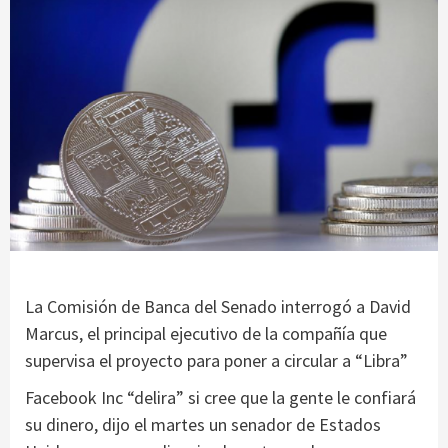
La Comisión de Banca del Senado interrogó a David
Marcus, el principal ejecutivo de la compañía que
supervisa el proyecto para poner a circular a “Libra”
Facebook Inc “delira” si cree que la gente le confiará
su dinero, dijo el martes un senador de Estados