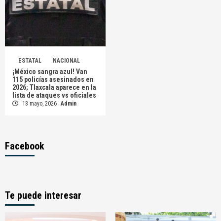
ESTATAL
NACIONAL
¡México sangra azul! Van
115 policías asesinados en
2026; Tlaxcala aparece en la
lista de ataques vs oficiales
13 mayo, 2026
Admin
Facebook
Te puede interesar