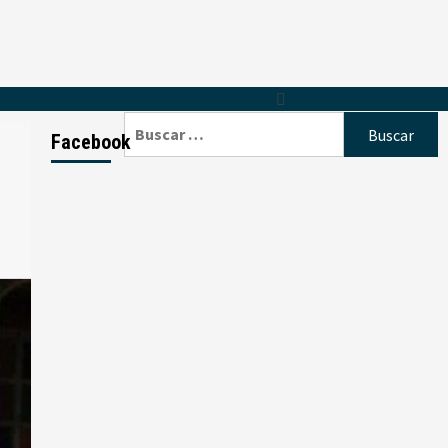
Buscar:
Facebook