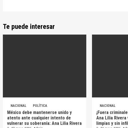
Te puede interesar
NACIONAL
POLÍTICA
NACIONAL
México debe mantenerse unido y
¡Fuera criminale
atento ante cualquier intento de
Ana Lilia Rivera
vulnerar su soberanía: Ana Lilia Rivera
limpias y sin inf