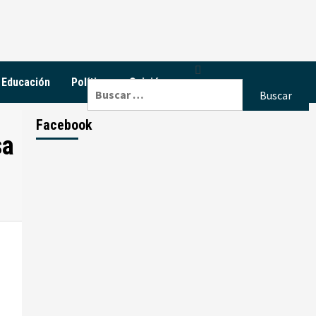
Educación
Política
Opinión
Buscar:
Facebook
sa