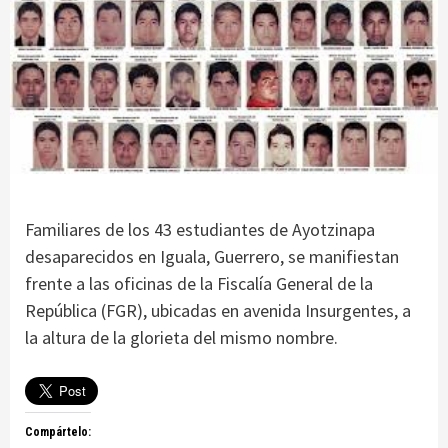
Familiares de los 43 estudiantes de Ayotzinapa
desaparecidos en Iguala, Guerrero, se manifiestan
frente a las oficinas de la Fiscalía General de la
República (FGR), ubicadas en avenida Insurgentes, a
la altura de la glorieta del mismo nombre.
Compártelo: