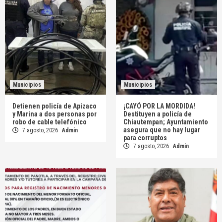
Municipios
Municipios
Detienen policía de Apizaco
¡CAYÓ POR LA MORDIDA!
y Marina a dos personas por
Destituyen a policía de
robo de cable telefónico
Chiautempan; Ayuntamiento
asegura que no hay lugar
7 agosto, 2026
Admin
para corruptos
7 agosto, 2026
Admin