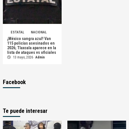
ESTATAL
NACIONAL
¡México sangra azul! Van
115 policías asesinados en
2026; Tlaxcala aparece en la
lista de ataques vs oficiales
13 mayo, 2026
Admin
Facebook
Te puede interesar