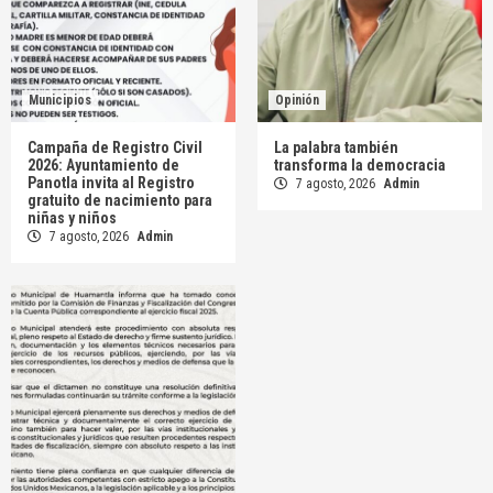
Municipios
Opinión
Campaña de Registro Civil
La palabra también
2026: Ayuntamiento de
transforma la democracia
Panotla invita al Registro
7 agosto, 2026
Admin
gratuito de nacimiento para
niñas y niños
7 agosto, 2026
Admin