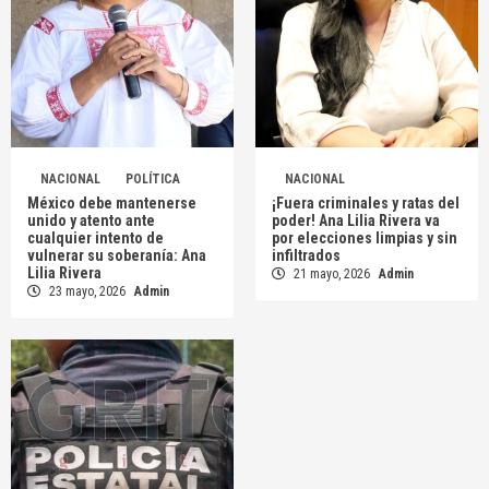
NACIONAL
POLÍTICA
NACIONAL
México debe mantenerse
¡Fuera criminales y ratas del
unido y atento ante
poder! Ana Lilia Rivera va
cualquier intento de
por elecciones limpias y sin
vulnerar su soberanía: Ana
infiltrados
Lilia Rivera
21 mayo, 2026
Admin
23 mayo, 2026
Admin