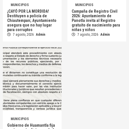
MUNICIPIOS
MUNICIPIOS
¡CAYÓ POR LA MORDIDA!
Campaña de Registro Civil
Destituyen a policía de
2026: Ayuntamiento de
Chiautempan; Ayuntamiento
Panotla invita al Registro
asegura que no hay lugar
gratuito de nacimiento para
para corruptos
niñas y niños
7 agosto, 2026
Admin
7 agosto, 2026
Admin
MUNICIPIOS
Gobierno de Huamantla fija