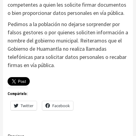
competentes a quien les solicite firmar documentos
o bien proporcionar datos personales en vía pública.
Pedimos a la población no dejarse sorprender por
falsos gestores o por quienes soliciten información a
nombre del gobierno municipal. Reiteramos que el
Gobierno de Huamantla no realiza llamadas
telefónicas para solicitar datos personales o recabar
firmas en vía pública.
Compártelo:
Twitter
Facebook