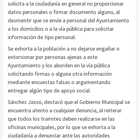
solicita a la ciudadanía en general no proporcionar
datos personales o firmar documento alguno, al
desmentir que se envíe a personal del Ayuntamiento
a los domicilios o a la vía pública para solicitar
información de tipo personal.
Se exhorta a la población a no dejarse engañar o
extorsionar por personas ajenas a este
Ayuntamiento y los aborden en la vía pública
solicitando firmas o alguna otra información
mediante encuestas falsas o argumentando
entregar algún tipo de apoyo social.
Sánchez Jasso, destacó que el Gobierno Municipal se
encuentra atento a cualquier denuncia, al reiterar
que todos los tramites deben realizarse en las
oficinas municipales, por lo que se exhorta a la
ciudadanía a denunciar ante las autoridades