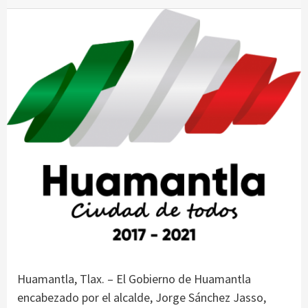
Huamantla, Tlax. – El Gobierno de Huamantla
encabezado por el alcalde, Jorge Sánchez Jasso,