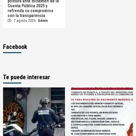
postura ante dictamen de la
Cuenta Pública 2025 y
refrenda su compromiso
con la transparencia
7 agosto, 2026
Admin
Facebook
Te puede interesar