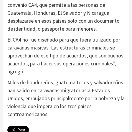
convenio CA4, que permite a las personas de
Guatemala, Honduras, El Salvador y Nicaragua
desplazarse en esos países solo con un documento
de identidad, o pasaporte para menores.
El CA4 no fue diseñado para que fuera utilizado por
caravanas masivas. Las estructuras criminales se
aprovechan de ese tipo de acuerdos, que son buenos
acuerdos, para hacer sus operaciones criminales”,
agregó.
Miles de hondureños, guatemaltecos y salvadoreños
han salido en caravanas migratorias a Estados
Unidos, empujados principalmente por la pobreza y la
violencia que impera en los tres países
centroamericanos.