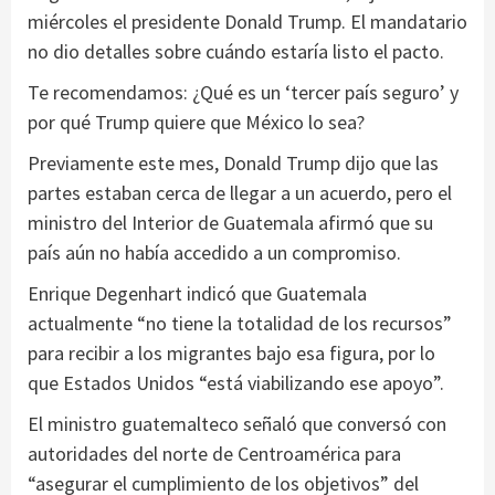
miércoles el presidente Donald Trump. El mandatario
no dio detalles sobre cuándo estaría listo el pacto.
Te recomendamos: ¿Qué es un ‘tercer país seguro’ y
por qué Trump quiere que México lo sea?
Previamente este mes, Donald Trump dijo que las
partes estaban cerca de llegar a un acuerdo, pero el
ministro del Interior de Guatemala afirmó que su
país aún no había accedido a un compromiso.
Enrique Degenhart indicó que Guatemala
actualmente “no tiene la totalidad de los recursos”
para recibir a los migrantes bajo esa figura, por lo
que Estados Unidos “está viabilizando ese apoyo”.
El ministro guatemalteco señaló que conversó con
autoridades del norte de Centroamérica para
“asegurar el cumplimiento de los objetivos” del