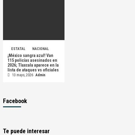
ESTATAL
NACIONAL
¡México sangra azul! Van
115 policías asesinados en
2026; Tlaxcala aparece en la
lista de ataques vs oficiales
13 mayo, 2026
Admin
Facebook
Te puede interesar