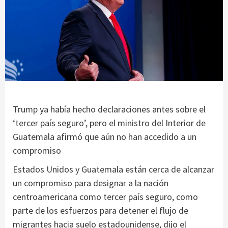
Trump ya había hecho declaraciones antes sobre el
‘tercer país seguro’, pero el ministro del Interior de
Guatemala afirmó que aún no han accedido a un
compromiso
Estados Unidos y Guatemala están cerca de alcanzar
un compromiso para designar a la nación
centroamericana como tercer país seguro, como
parte de los esfuerzos para detener el flujo de
migrantes hacia suelo estadounidense, dijo el