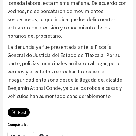
jornada laboral esta misma mañana. De acuerdo con
vecinos, no se percataron de movimientos
sospechosos, lo que indica que los delincuentes
actuaron con precisión y conocimiento de los
horarios del propietario.
La denuncia ya fue presentada ante la Fiscalía
General de Justicia del Estado de Tlaxcala. Por su
parte, policías municipales arribaron al lugar, pero
vecinos y afectados reprochan la creciente
inseguridad en la zona desde la llegada del alcalde
Benjamín Atonal Conde, ya que los robos a casas y
vehículos han aumentado considerablemente.
Compártelo: