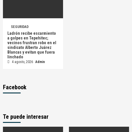
SEGURIDAD
Ladrón recibe escarmiento
a golpes en Tepehitec;
vecinos frustran robo en el
sindicato Alberto Juárez
Blancas y evitan que fuera
linchado
4 agosto, 2026
Admin
Facebook
Te puede interesar