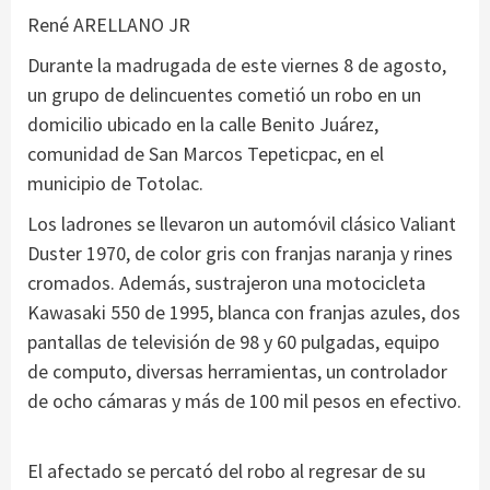
René ARELLANO JR
Durante la madrugada de este viernes 8 de agosto,
un grupo de delincuentes cometió un robo en un
domicilio ubicado en la calle Benito Juárez,
comunidad de San Marcos Tepeticpac, en el
municipio de Totolac.
Los ladrones se llevaron un automóvil clásico Valiant
Duster 1970, de color gris con franjas naranja y rines
cromados. Además, sustrajeron una motocicleta
Kawasaki 550 de 1995, blanca con franjas azules, dos
pantallas de televisión de 98 y 60 pulgadas, equipo
de computo, diversas herramientas, un controlador
de ocho cámaras y más de 100 mil pesos en efectivo.
El afectado se percató del robo al regresar de su