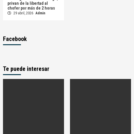
privan de la libertad al
chofer por más de 2 horas
29 abril, 2026
Admin
Facebook
Te puede interesar