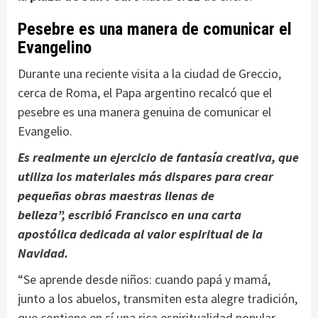
Pesebre es una manera de comunicar el
Evangelino
Durante una reciente visita a la ciudad de Greccio,
cerca de Roma, el Papa argentino recalcó que el
pesebre es una manera genuina de comunicar el
Evangelio.
Es realmente un ejercicio de fantasía creativa, que
utiliza los materiales más dispares para crear
pequeñas obras maestras llenas de
belleza”, escribió Francisco en una carta
apostólica dedicada al valor espiritual de la
Navidad.
“Se aprende desde niños: cuando papá y mamá,
junto a los abuelos, transmiten esta alegre tradición,
que contiene en sí una rica espiritualidad popular.