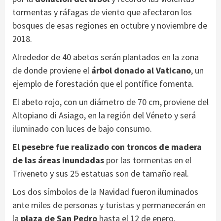
tormentas y ráfagas de viento que afectaron los
bosques de esas regiones en octubre y noviembre de
2018.
Alrededor de 40 abetos serán plantados en la zona
de donde proviene el
árbol donado al Vaticano
, un
ejemplo de forestación que el pontífice fomenta.
El abeto rojo, con un diámetro de 70 cm, proviene del
Altopiano di Asiago, en la región del Véneto y será
iluminado con luces de bajo consumo.
El pesebre fue realizado con troncos de madera
de las áreas inundadas
por las tormentas en el
Triveneto y sus 25 estatuas son de tamaño real.
Los dos símbolos de la Navidad fueron iluminados
ante miles de personas y turistas y permanecerán en
la
plaza de San Pedro
hasta el 12 de enero.