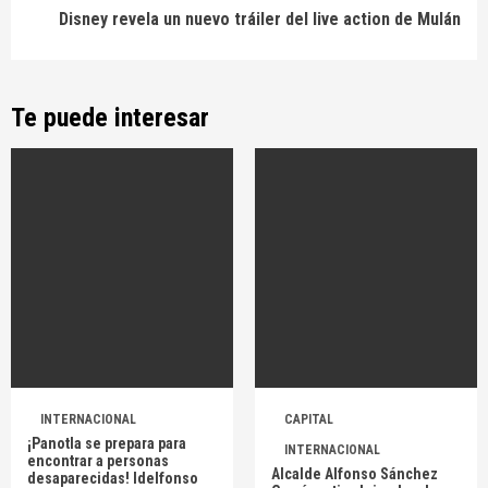
Disney revela un nuevo tráiler del live action de Mulán
Te puede interesar
INTERNACIONAL
CAPITAL
¡Panotla se prepara para
INTERNACIONAL
encontrar a personas
Alcalde Alfonso Sánchez
desaparecidas! Idelfonso