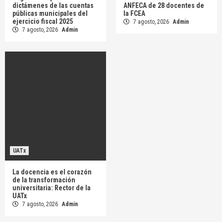
dictámenes de las cuentas
ANFECA de 28 docentes de
públicas municipales del
la FCEA
ejercicio fiscal 2025
7 agosto, 2026
Admin
7 agosto, 2026
Admin
UATx
La docencia es el corazón
de la transformación
universitaria: Rector de la
UATx
7 agosto, 2026
Admin