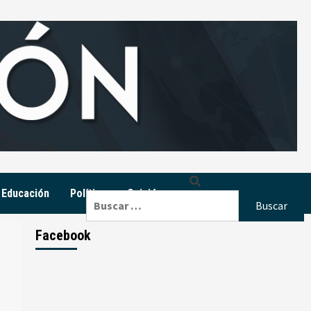
Educación
Política
Opinión
Buscar:
Facebook