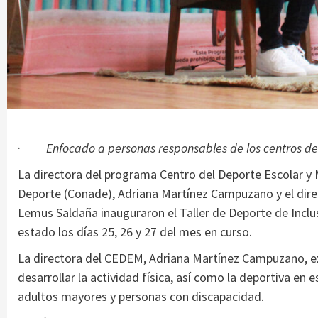
·
Enfocado a personas responsables de los centros d
La directora del programa Centro del Deporte Escolar y 
Deporte (Conade), Adriana Martínez Campuzano y el direc
Lemus Saldaña inauguraron el Taller de Deporte de Inclus
estado los días 25, 26 y 27 del mes en curso.
La directora del CEDEM, Adriana Martínez Campuzano, expl
desarrollar la actividad física, así como la deportiva en
adultos mayores y personas con discapacidad.