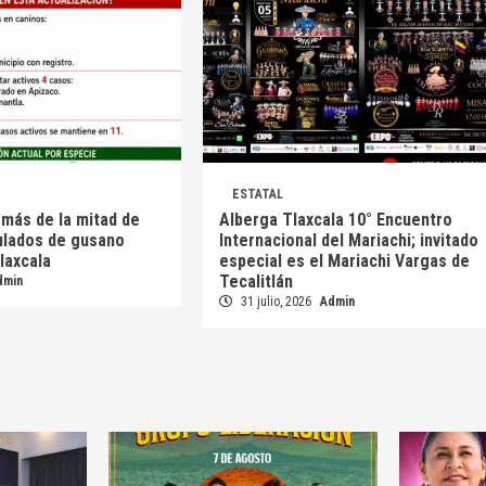
ESTATAL
 más de la mitad de
Alberga Tlaxcala 10° Encuentro
ulados de gusano
Internacional del Mariachi; invitado
laxcala
especial es el Mariachi Vargas de
Tecalitlán
dmin
31 julio, 2026
Admin