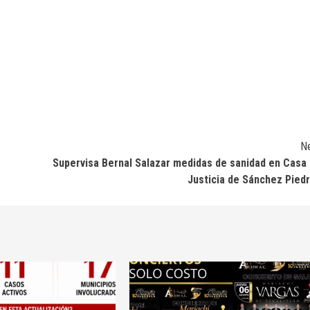
N
Supervisa Bernal Salazar medidas de sanidad en Casa
Justicia de Sánchez Pied