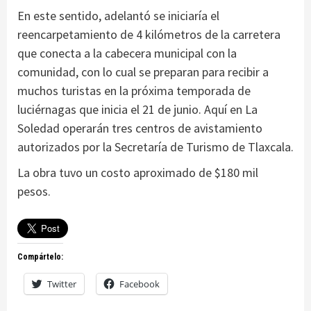
En este sentido, adelantó se iniciaría el
reencarpetamiento de 4 kilómetros de la carretera
que conecta a la cabecera municipal con la
comunidad, con lo cual se preparan para recibir a
muchos turistas en la próxima temporada de
luciérnagas que inicia el 21 de junio. Aquí en La
Soledad operarán tres centros de avistamiento
autorizados por la Secretaría de Turismo de Tlaxcala.
La obra tuvo un costo aproximado de $180 mil
pesos.
Compártelo:
Twitter
Facebook