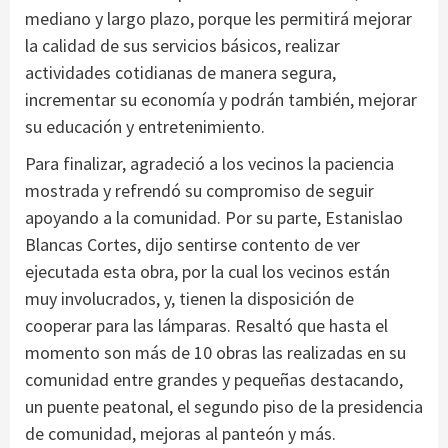
mediano y largo plazo, porque les permitirá mejorar
la calidad de sus servicios básicos, realizar
actividades cotidianas de manera segura,
incrementar su economía y podrán también, mejorar
su educación y entretenimiento.
Para finalizar, agradeció a los vecinos la paciencia
mostrada y refrendó su compromiso de seguir
apoyando a la comunidad. Por su parte, Estanislao
Blancas Cortes, dijo sentirse contento de ver
ejecutada esta obra, por la cual los vecinos están
muy involucrados, y, tienen la disposición de
cooperar para las lámparas. Resaltó que hasta el
momento son más de 10 obras las realizadas en su
comunidad entre grandes y pequeñas destacando,
un puente peatonal, el segundo piso de la presidencia
de comunidad, mejoras al panteón y más.