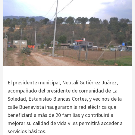
El presidente municipal, Neptalí Gutiérrez Juárez,
acompañado del presidente de comunidad de La
Soledad, Estanislao Blancas Cortes, y vecinos de la
calle Buenavista inauguraron la red eléctrica que
beneficiará a más de 20 familias y contribuirá a
mejorar su calidad de vida y les permitirá acceder a
servicios básicos.