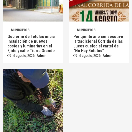
MUNICIPIOS
MUNICIPIOS
Gobierno de Totolac inicia
Por quinto año consecutivo
instalación de nuevos
la tradicional Corrida de las
postes y luminarias en el
Luces cuelga el cartel de
Ejido y calle Tierra Grande
“No Hay Boletos”
6 agosto, 2026
Admin
6 agosto, 2026
Admin