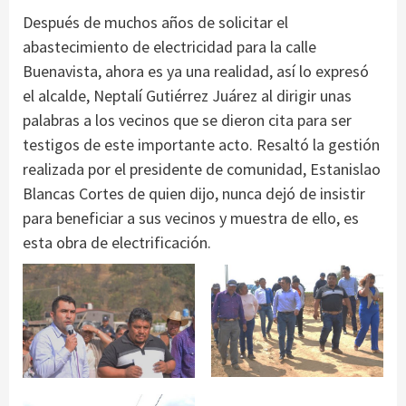
Después de muchos años de solicitar el
abastecimiento de electricidad para la calle
Buenavista, ahora es ya una realidad, así lo expresó
el alcalde, Neptalí Gutiérrez Juárez al dirigir unas
palabras a los vecinos que se dieron cita para ser
testigos de este importante acto. Resaltó la gestión
realizada por el presidente de comunidad, Estanislao
Blancas Cortes de quien dijo, nunca dejó de insistir
para beneficiar a sus vecinos y muestra de ello, es
esta obra de electrificación.