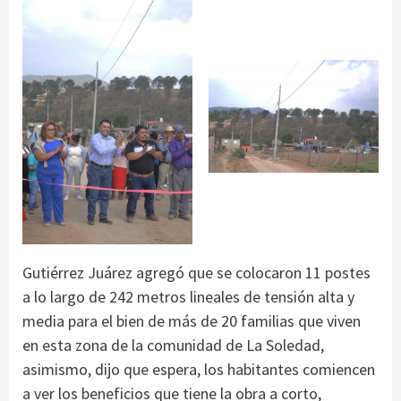
Gutiérrez Juárez agregó que se colocaron 11 postes
a lo largo de 242 metros lineales de tensión alta y
media para el bien de más de 20 familias que viven
en esta zona de la comunidad de La Soledad,
asimismo, dijo que espera, los habitantes comiencen
a ver los beneficios que tiene la obra a corto,