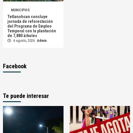
MUNICIPIOS
Tetlanohcan concluye
jornada de reforestación
del Programa de Empleo
Temporal con la plantación
de 7,880 árboles
6 agosto, 2026
Admin
Facebook
Te puede interesar