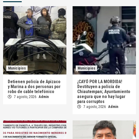
Municipios
Municipios
Detienen policía de Apizaco
¡CAYÓ POR LA MORDIDA!
y Marina a dos personas por
Destituyen a policía de
robo de cable telefónico
Chiautempan; Ayuntamiento
asegura que no hay lugar
7 agosto, 2026
Admin
para corruptos
7 agosto, 2026
Admin