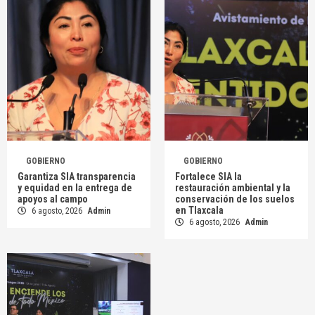
GOBIERNO
GOBIERNO
Garantiza SIA transparencia
Fortalece SIA la
y equidad en la entrega de
restauración ambiental y la
apoyos al campo
conservación de los suelos
en Tlaxcala
6 agosto, 2026
Admin
6 agosto, 2026
Admin