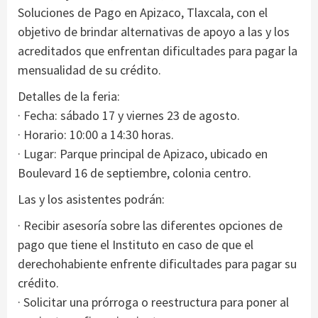
Soluciones de Pago en Apizaco, Tlaxcala, con el
objetivo de brindar alternativas de apoyo a las y los
acreditados que enfrentan dificultades para pagar la
mensualidad de su crédito.
Detalles de la feria:
· Fecha: sábado 17 y viernes 23 de agosto.
· Horario: 10:00 a 14:30 horas.
· Lugar: Parque principal de Apizaco, ubicado en
Boulevard 16 de septiembre, colonia centro.
Las y los asistentes podrán:
· Recibir asesoría sobre las diferentes opciones de
pago que tiene el Instituto en caso de que el
derechohabiente enfrente dificultades para pagar su
crédito.
· Solicitar una prórroga o reestructura para poner al