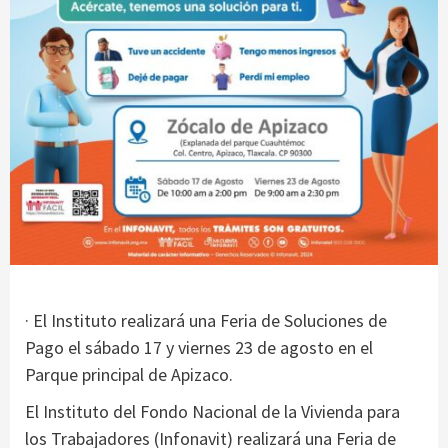
· El Instituto realizará una Feria de Soluciones de
Pago el sábado 17 y viernes 23 de agosto en el
Parque principal de Apizaco.
El Instituto del Fondo Nacional de la Vivienda para
los Trabajadores (Infonavit) realizará una Feria de