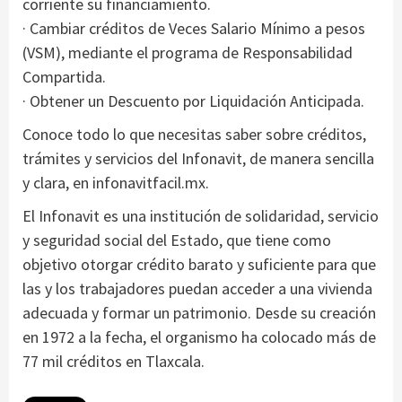
corriente su financiamiento.
· Cambiar créditos de Veces Salario Mínimo a pesos
(VSM), mediante el programa de Responsabilidad
Compartida.
· Obtener un Descuento por Liquidación Anticipada.
Conoce todo lo que necesitas saber sobre créditos,
trámites y servicios del Infonavit, de manera sencilla
y clara, en infonavitfacil.mx.
El Infonavit es una institución de solidaridad, servicio
y seguridad social del Estado, que tiene como
objetivo otorgar crédito barato y suficiente para que
las y los trabajadores puedan acceder a una vivienda
adecuada y formar un patrimonio. Desde su creación
en 1972 a la fecha, el organismo ha colocado más de
77 mil créditos en Tlaxcala.