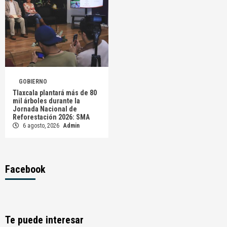
GOBIERNO
Tlaxcala plantará más de 80
mil árboles durante la
Jornada Nacional de
Reforestación 2026: SMA
6 agosto, 2026
Admin
Facebook
Te puede interesar