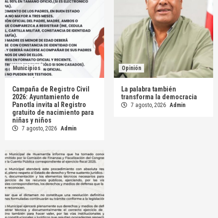
Municipios
Opinión
Campaña de Registro Civil
La palabra también
2026: Ayuntamiento de
transforma la democracia
Panotla invita al Registro
7 agosto, 2026
Admin
gratuito de nacimiento para
niñas y niños
7 agosto, 2026
Admin